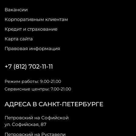
Вакансии
Корпоративным клиентам
Кредит и страхование
Карта сайта
Правовая информация
+7 (812) 702-11-11
Режим работы: 9.00-21.00
Сервисные центры: 7.00-21.00
АДРЕСА В САНКТ-ПЕТЕРБУРГЕ
Петровский на Софийской
ул. Софийская, 87
Петровский на Руставели