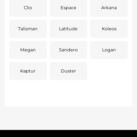
Clio
Espace
Arkana
Talisman
Latitude
Koleos
Megan
Sandero
Logan
Kaptur
Duster