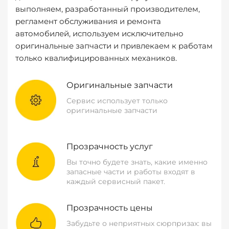
выполняем, разработанный производителем,
регламент обслуживания и ремонта
автомобилей, используем исключительно
оригинальные запчасти и привлекаем к работам
только квалифицированных механиков.
Оригинальные запчасти
Сервис использует только
оригинальные запчасти
Прозрачность услуг
Вы точно будете знать, какие именно
запасные части и работы входят в
каждый сервисный пакет.
Прозрачность цены
Забудьте о неприятных сюрпризах: вы