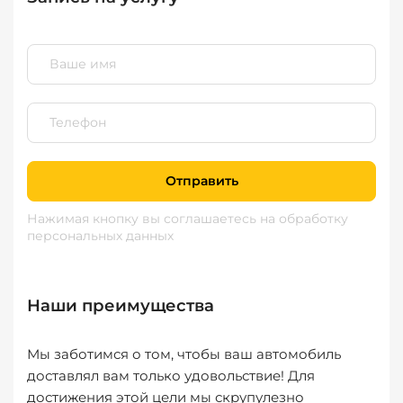
Отправить
Нажимая кнопку вы соглашаетесь
на обработку
персональных данных
Наши преимущества
Мы заботимся о том, чтобы ваш автомобиль
доставлял вам только удовольствие! Для
достижения этой цели мы скрупулезно