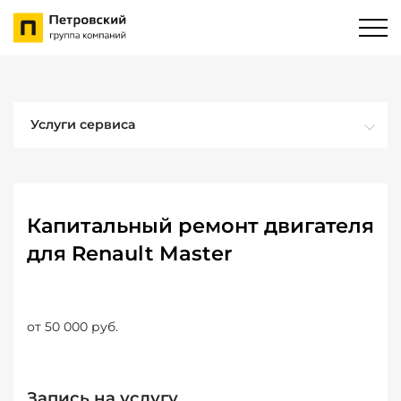
Услуги сервиса
Капитальный ремонт двигателя
для Renault Master
от 50 000 руб.
Запись на услугу