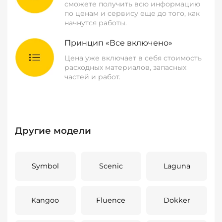
сможете получить всю информацию
по ценам и сервису еще до того, как
начнутся работы.
Принцип «Все включено»
Цена уже включает в себя стоимость
расходных материалов, запасных
частей и работ.
Другие модели
Symbol
Scenic
Laguna
Kangoo
Fluence
Dokker