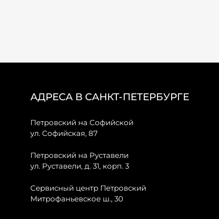
АДРЕСА В САНКТ-ПЕТЕРБУРГЕ
Петровский на Софийской
ул. Софийская, 87
Петровский на Руставели
ул. Руставели, д. 31, корп. 3
Сервисный центр Петровский
Митрофаньевское ш., 30