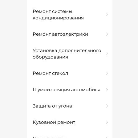
Ремонт системы
кондиционирования
Ремонт автоэлектрики
Установка дополнительного
оборудования
Ремонт стекол
Шумоизоляция автомобиля
Защита от угона
Кузовной ремонт