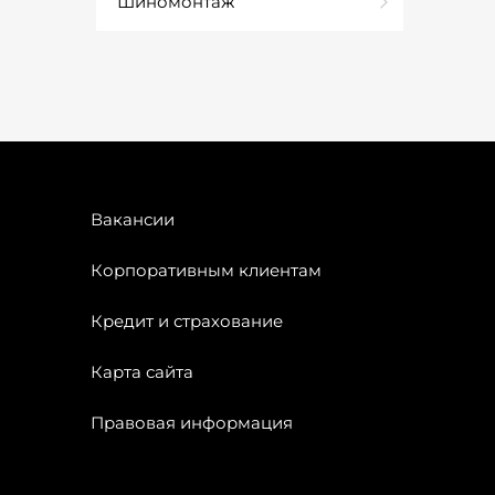
Шиномонтаж
Вакансии
Корпоративным клиентам
Кредит и страхование
Карта сайта
Правовая информация