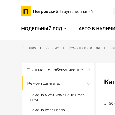
МОДЕЛЬНЫЙ РЯД
АВТО В НАЛИЧ
Главная
Сервис
Ремонт двигателя
Ка
Техническое обслуживание
Ка
Ремонт двигателя
Замена муфт изменения фаз
ГРМ
от 50
Замена коленвала