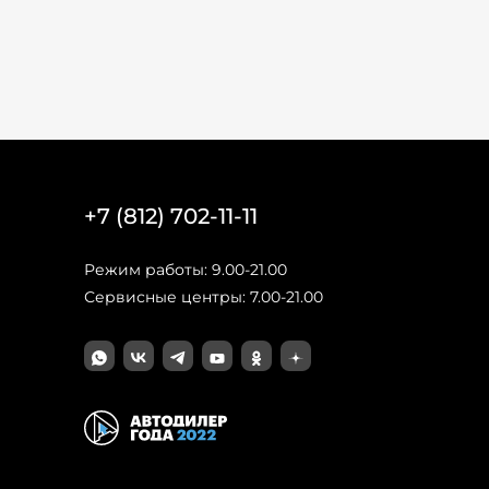
+7 (812) 702-11-11
Режим работы: 9.00-21.00
Сервисные центры: 7.00-21.00