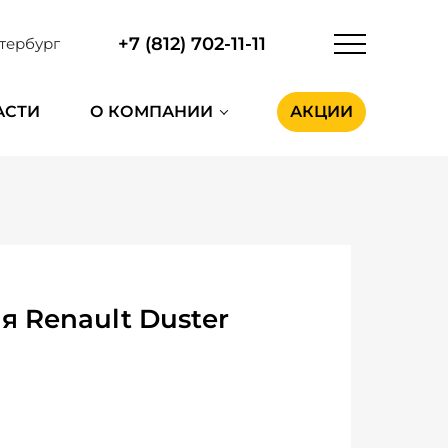
+7 (812) 702-11-11
тербург
АСТИ
О КОМПАНИИ
АКЦИИ
 Renault Duster