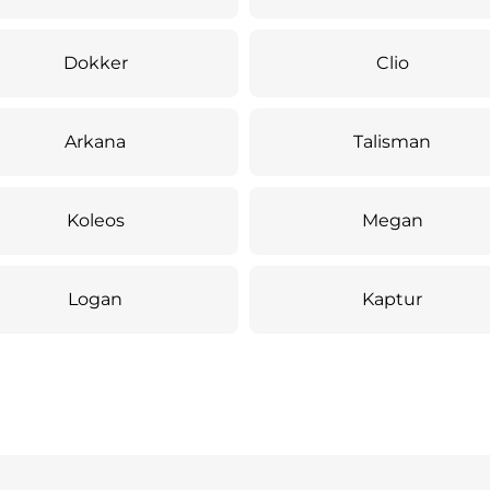
Dokker
Clio
Arkana
Talisman
Koleos
Megan
Logan
Kaptur