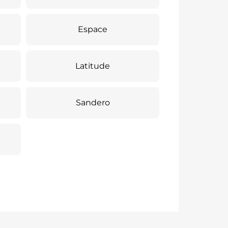
Espace
Latitude
Sandero