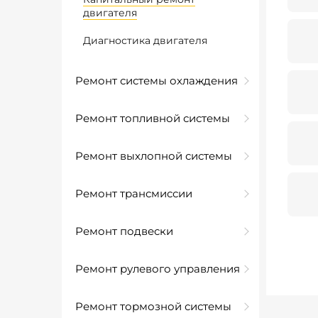
двигателя
Диагностика двигателя
Ремонт системы охлаждения
Ремонт топливной системы
Ремонт выхлопной системы
Ремонт трансмиссии
Ремонт подвески
Ремонт рулевого управления
Ремонт тормозной системы