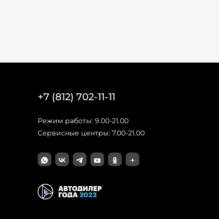
+7 (812) 702-11-11
Режим работы: 9.00-21.00
Сервисные центры: 7.00-21.00