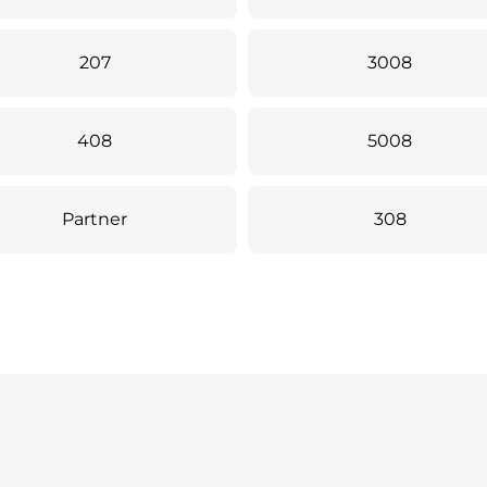
207
3008
408
5008
Partner
308