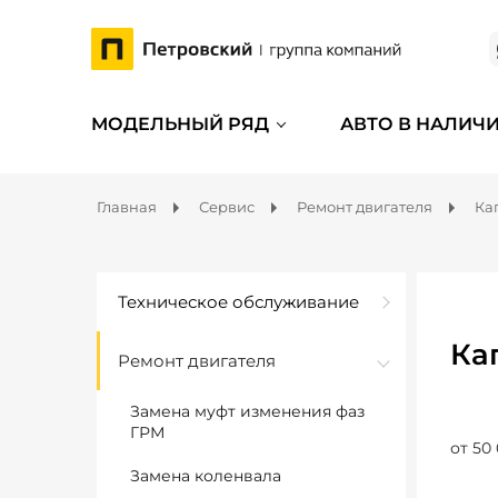
МОДЕЛЬНЫЙ РЯД
АВТО В НАЛИЧ
Главная
Сервис
Ремонт двигателя
Ка
Техническое обслуживание
Ка
Ремонт двигателя
Замена муфт изменения фаз
ГРМ
от 50
Замена коленвала