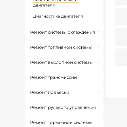
двигателя
Диагностика двигателя
Ремонт системы охлаждения
Ремонт топливной системы
Ремонт выхлопной системы
Ремонт трансмиссии
Ремонт подвески
Ремонт рулевого управления
Ремонт тормозной системы