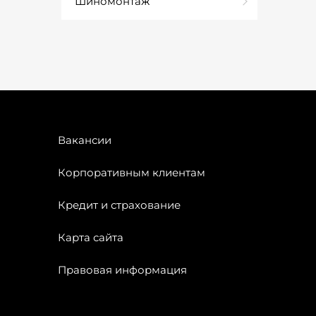
Шиномонтаж
Вакансии
Корпоративным клиентам
Кредит и страхование
Карта сайта
Правовая информация