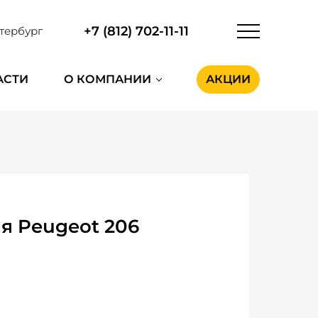
+7 (812) 702-11-11
тербург
АСТИ
О КОМПАНИИ
АКЦИИ
я Peugeot 206