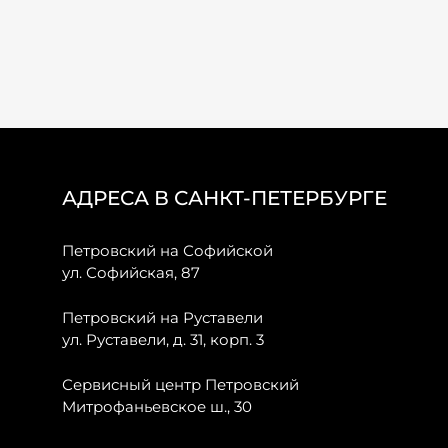
АДРЕСА В САНКТ-ПЕТЕРБУРГЕ
Петровский на Софийской
ул. Софийская, 87
Петровский на Руставели
ул. Руставели, д. 31, корп. 3
Сервисный центр Петровский
Митрофаньевское ш., 30