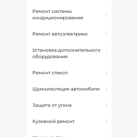
Ремонт системы
кондиционирования
Ремонт автоэлектрики
Установка дополнительного
оборудования
Ремонт стекол
Шумоизоляция автомобиля
Защита от угона
Кузовной ремонт