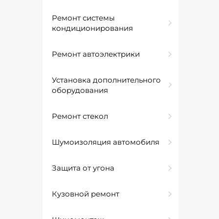
Ремонт системы
кондиционирования
Ремонт автоэлектрики
Установка дополнительного
оборудования
Ремонт стекол
Шумоизоляция автомобиля
Защита от угона
Кузовной ремонт