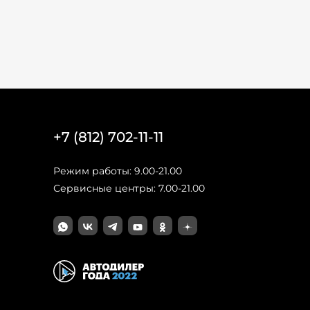
+7 (812) 702-11-11
Режим работы: 9.00-21.00
Сервисные центры: 7.00-21.00