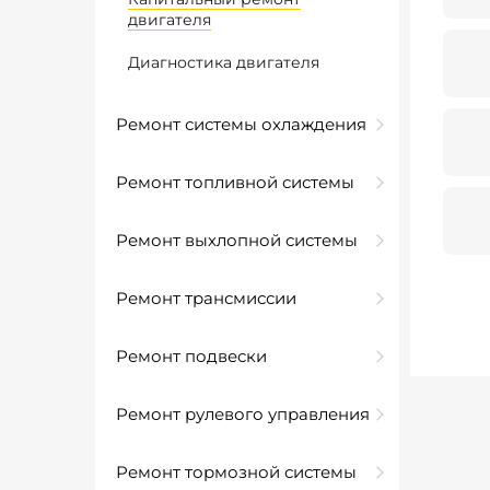
двигателя
Диагностика двигателя
Ремонт системы охлаждения
Ремонт топливной системы
Ремонт выхлопной системы
Ремонт трансмиссии
Ремонт подвески
Ремонт рулевого управления
Ремонт тормозной системы