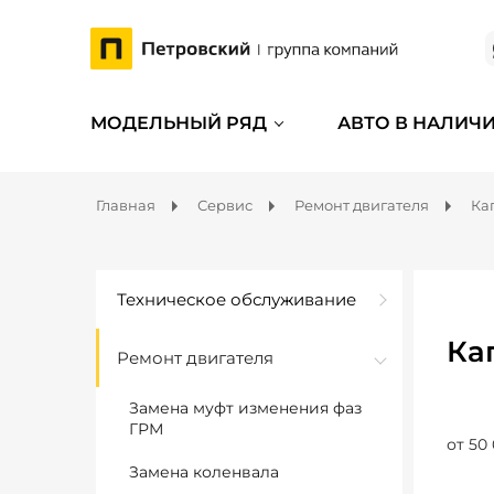
МОДЕЛЬНЫЙ РЯД
АВТО В НАЛИЧ
Главная
Сервис
Ремонт двигателя
Ка
Техническое обслуживание
Ка
Ремонт двигателя
Замена муфт изменения фаз
ГРМ
от 50
Замена коленвала