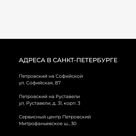
АДРЕСА В САНКТ-ПЕТЕРБУРГЕ
Петровский на Софийской
ул. Софийская, 87
Петровский на Руставели
ул. Руставели, д. 31, корп. 3
Сервисный центр Петровский
Митрофаньевское ш., 30