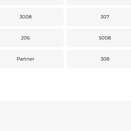
3008
307
206
5008
Partner
308