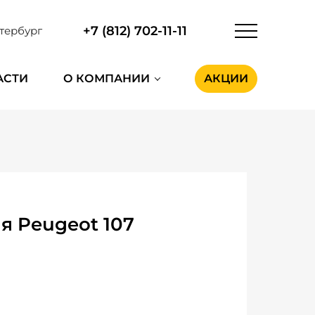
+7 (812) 702-11-11
тербург
АСТИ
О КОМПАНИИ
АКЦИИ
я Peugeot 107