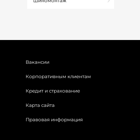
Шиномонтаж
Вакансии
Корпоративным клиентам
Кредит и страхование
Карта сайта
Правовая информация