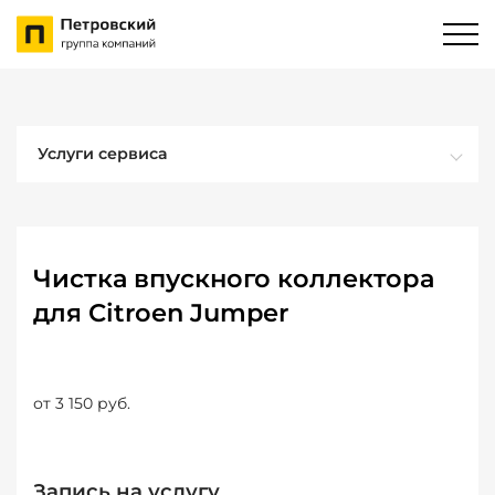
Услуги сервиса
Чистка впускного коллектора
для Citroen Jumper
от 3 150 руб.
Запись на услугу