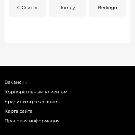
C-Crosser
Jumpy
Berlingo
Вакансии
Корпоративным клиентам
Кредит и страхование
Карта сайта
Правовая информация