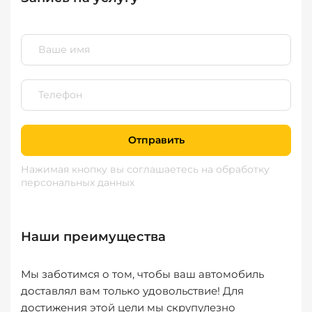
Отправить
Нажимая кнопку вы соглашаетесь
на обработку
персональных данных
Наши преимущества
Мы заботимся о том, чтобы ваш автомобиль
доставлял вам только удовольствие! Для
достижения этой цели мы скрупулезно