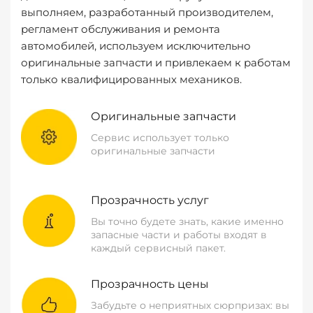
выполняем, разработанный производителем,
регламент обслуживания и ремонта
автомобилей, используем исключительно
оригинальные запчасти и привлекаем к работам
только квалифицированных механиков.
Оригинальные запчасти
Сервис использует только
оригинальные запчасти
Прозрачность услуг
Вы точно будете знать, какие именно
запасные части и работы входят в
каждый сервисный пакет.
Прозрачность цены
Забудьте о неприятных сюрпризах: вы