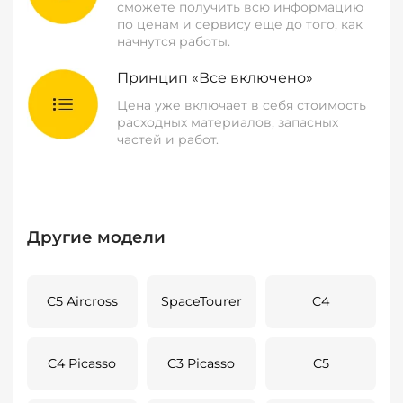
сможете получить всю информацию
по ценам и сервису еще до того, как
начнутся работы.
Принцип «Все включено»
Цена уже включает в себя стоимость
расходных материалов, запасных
частей и работ.
Другие модели
C5 Aircross
SpaceTourer
C4
C4 Picasso
C3 Picasso
C5