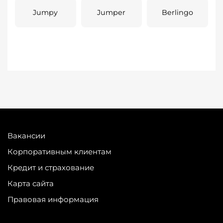
Jumpy
Jumper
Berlingo
Вакансии
Корпоративным клиентам
Кредит и страхование
Карта сайта
Правовая информация