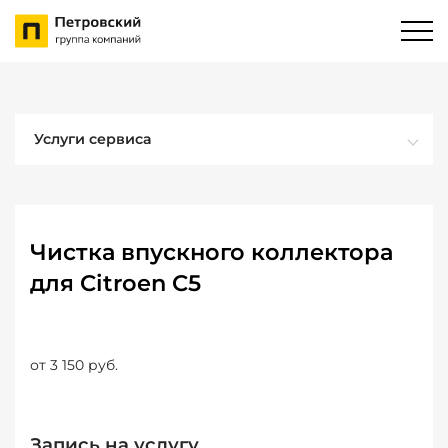
Услуги сервиса
Чистка впускного коллектора
для Citroen C5
от 3 150 руб.
Запись на услугу