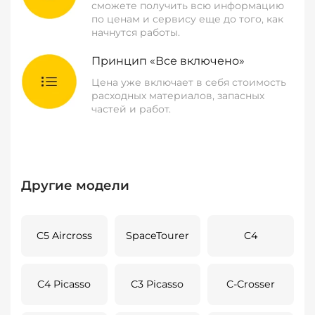
сможете получить всю информацию
по ценам и сервису еще до того, как
начнутся работы.
Принцип «Все включено»
Цена уже включает в себя стоимость
расходных материалов, запасных
частей и работ.
Другие модели
C5 Aircross
SpaceTourer
C4
C4 Picasso
C3 Picasso
C-Crosser