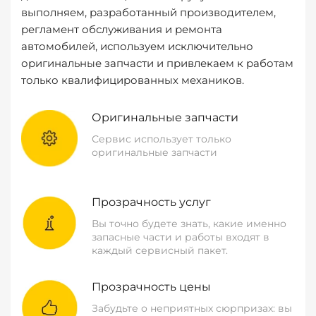
выполняем, разработанный производителем,
регламент обслуживания и ремонта
автомобилей, используем исключительно
оригинальные запчасти и привлекаем к работам
только квалифицированных механиков.
Оригинальные запчасти
Сервис использует только
оригинальные запчасти
Прозрачность услуг
Вы точно будете знать, какие именно
запасные части и работы входят в
каждый сервисный пакет.
Прозрачность цены
Забудьте о неприятных сюрпризах: вы