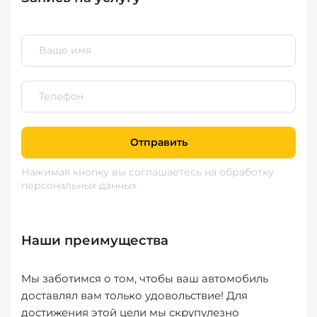
Отправить
Нажимая кнопку вы соглашаетесь
на обработку
персональных данных
Наши преимущества
Мы заботимся о том, чтобы ваш автомобиль
доставлял вам только удовольствие! Для
достижения этой цели мы скрупулезно