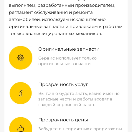
выполняем, разработанный производителем,
регламент обслуживания и ремонта
автомобилей, используем исключительно
оригинальные запчасти и привлекаем к работам
только квалифицированных механиков.
Оригинальные запчасти
Сервис использует только
оригинальные запчасти
Прозрачность услуг
Вы точно будете знать, какие именно
запасные части и работы входят в
каждый сервисный пакет.
Прозрачность цены
Забудьте о неприятных сюрпризах: вы