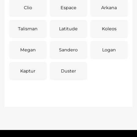
Clio
Espace
Arkana
Talisman
Latitude
Koleos
Megan
Sandero
Logan
Kaptur
Duster