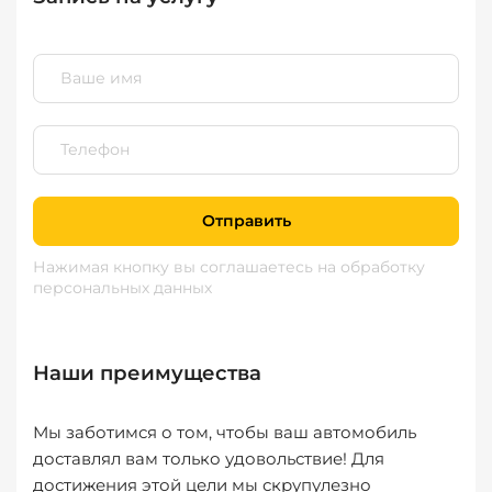
Отправить
Нажимая кнопку вы соглашаетесь
на обработку
персональных данных
Наши преимущества
Мы заботимся о том, чтобы ваш автомобиль
доставлял вам только удовольствие! Для
достижения этой цели мы скрупулезно