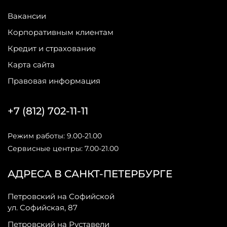
Вакансии
Корпоративным клиентам
Кредит и страхование
Карта сайта
Правовая информация
+7 (812) 702-11-11
Режим работы: 9.00-21.00
Сервисные центры: 7.00-21.00
АДРЕСА В САНКТ-ПЕТЕРБУРГЕ
Петровский на Софийской
ул. Софийская, 87
Петровский на Руставели