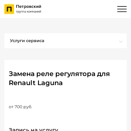
Услуги сервиса
Замена реле регулятора для
Renault Laguna
от 700 руб.
Запись на услугу