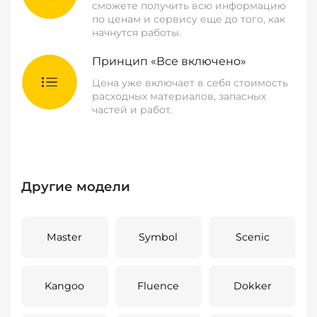
сможете получить всю информацию
по ценам и сервису еще до того, как
начнутся работы.
Принцип «Все включено»
Цена уже включает в себя стоимость
расходных материалов, запасных
частей и работ.
Другие модели
Master
Symbol
Scenic
Kangoo
Fluence
Dokker