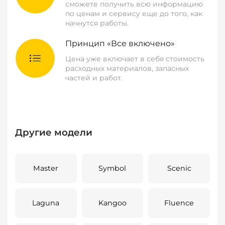
сможете получить всю информацию
по ценам и сервису еще до того, как
начнутся работы.
Принцип «Все включено»
Цена уже включает в себя стоимость
расходных материалов, запасных
частей и работ.
Другие модели
Master
Symbol
Scenic
Laguna
Kangoo
Fluence