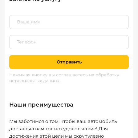
Отправить
Нажимая кнопку вы соглашаетесь
на обработку
персональных данных
Наши преимущества
Мы заботимся о том, чтобы ваш автомобиль
доставлял вам только удовольствие! Для
достижения этой цели мы скрупулезно