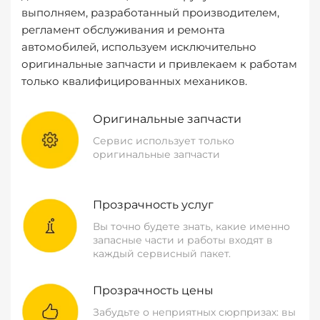
выполняем, разработанный производителем,
регламент обслуживания и ремонта
автомобилей, используем исключительно
оригинальные запчасти и привлекаем к работам
только квалифицированных механиков.
Оригинальные запчасти
Сервис использует только
оригинальные запчасти
Прозрачность услуг
Вы точно будете знать, какие именно
запасные части и работы входят в
каждый сервисный пакет.
Прозрачность цены
Забудьте о неприятных сюрпризах: вы