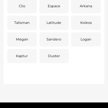
Clio
Espace
Arkana
Talisman
Latitude
Koleos
Megan
Sandero
Logan
Kaptur
Duster