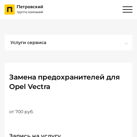
Услуги сервиса
Замена предохранителей для
Opel Vectra
от 700 руб.
Запись на услугу