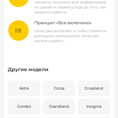
сможете получить всю информацию
по ценам и сервису еще до того, как
начнутся работы.
Принцип «Все включено»
Цена уже включает в себя стоимость
расходных материалов, запасных
частей и работ.
Другие модели
Astra
Corsa
Crossland
Combo
Grandland
Insignia