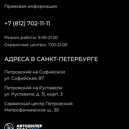
Правовая информация
+7 (812) 702-11-11
Режим работы: 9.00-21.00
Сервисные центры: 7.00-21.00
АДРЕСА В САНКТ-ПЕТЕРБУРГЕ
Петровский на Софийской
ул. Софийская, 87
Петровский на Руставели
ул. Руставели, д. 31, корп. 3
Сервисный центр Петровский
Митрофаньевское ш., 30