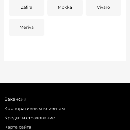
Zafira
Mokka
Vivaro
Meriva
Вакансии
Корпоративным клиентам
Кредит и страхование
Карта сайта