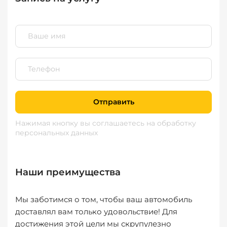
Отправить
Нажимая кнопку вы соглашаетесь
на обработку
персональных данных
Наши преимущества
Мы заботимся о том, чтобы ваш автомобиль
доставлял вам только удовольствие! Для
достижения этой цели мы скрупулезно