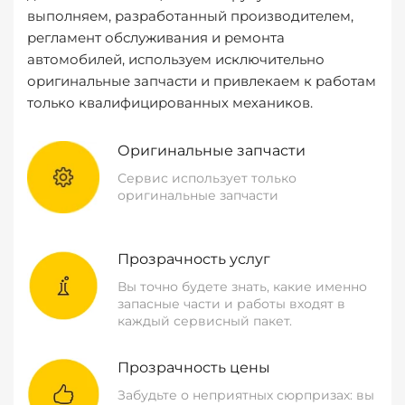
выполняем, разработанный производителем,
регламент обслуживания и ремонта
автомобилей, используем исключительно
оригинальные запчасти и привлекаем к работам
только квалифицированных механиков.
Оригинальные запчасти
Сервис использует только
оригинальные запчасти
Прозрачность услуг
Вы точно будете знать, какие именно
запасные части и работы входят в
каждый сервисный пакет.
Прозрачность цены
Забудьте о неприятных сюрпризах: вы