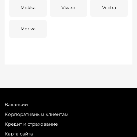
Mokka
Vivaro
Vectra
Meriva
Вакансии
Корпоративным клиентам
Кредит и страхование
Карта сайта