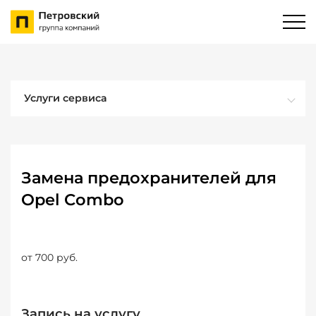
Услуги сервиса
Замена предохранителей для
Opel Combo
от 700 руб.
Запись на услугу