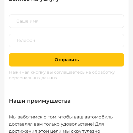
Отправить
Нажимая кнопку вы соглашаетесь
на обработку
персональных данных
Наши преимущества
Мы заботимся о том, чтобы ваш автомобиль
доставлял вам только удовольствие! Для
достижения этой цели мы скрупулезно