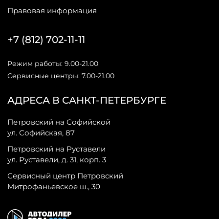
Правовая информация
+7 (812) 702-11-11
Режим работы: 9.00-21.00
Сервисные центры: 7.00-21.00
АДРЕСА В САНКТ-ПЕТЕРБУРГЕ
Петровский на Софийской
ул. Софийская, 87
Петровский на Руставели
ул. Руставели, д. 31, корп. 3
Сервисный центр Петровский
Митрофаньевское ш., 30