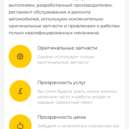
выполняем, разработанный производителем,
регламент обслуживания и ремонта
автомобилей, используем исключительно
оригинальные запчасти и привлекаем к работам
только квалифицированных механиков.
Оригинальные запчасти
Сервис использует только
оригинальные запчасти
Прозрачность услуг
Вы точно будете знать, какие именно
запасные части и работы входят в
каждый сервисный пакет.
Прозрачность цены
Забудьте о неприятных сюрпризах: вы