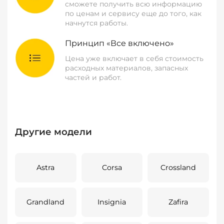
сможете получить всю информацию
по ценам и сервису еще до того, как
начнутся работы.
Принцип «Все включено»
Цена уже включает в себя стоимость
расходных материалов, запасных
частей и работ.
Другие модели
Astra
Corsa
Crossland
Grandland
Insignia
Zafira