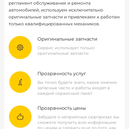
регламент обслуживания и ремонта
автомобилей, используем исключительно
оригинальные запчасти и привлекаем к работам
только квалифицированных механиков.
Оригинальные запчасти
Сервис использует только
оригинальные запчасти
Прозрачность услуг
Вы точно будете знать, какие именно
запасные части и работы входят в
каждый сервисный пакет.
Прозрачность цены
Забудьте о неприятных сюрпризах: вы
сможете получить всю информацию
по ценам и сервису еще до того, как