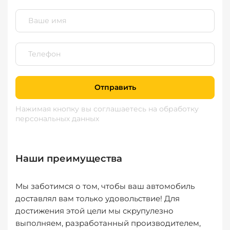
Отправить
Нажимая кнопку вы соглашаетесь
на обработку
персональных данных
Наши преимущества
Мы заботимся о том, чтобы ваш автомобиль
доставлял вам только удовольствие! Для
достижения этой цели мы скрупулезно
выполняем, разработанный производителем,