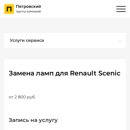
Услуги сервиса
Замена ламп для Renault Scenic
от 2 800 руб.
Запись на услугу