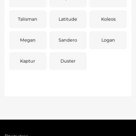
Talisman
Latitude
Koleos
Megan
Sandero
Logan
Kaptur
Duster