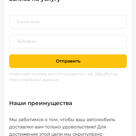
Отправить
Нажимая кнопку вы соглашаетесь
на обработку
персональных данных
Наши преимущества
Мы заботимся о том, чтобы ваш автомобиль
доставлял вам только удовольствие! Для
достижения этой цели мы скрупулезно