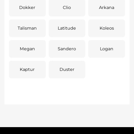
Dokker
Clio
Arkana
Talisman
Latitude
Koleos
Megan
Sandero
Logan
Kaptur
Duster