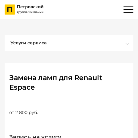
Услуги сервиса
Замена ламп для Renault
Espace
от 2 800 руб.
Запись на услугу