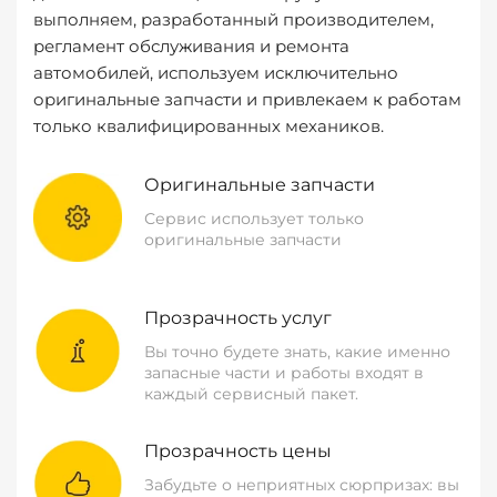
выполняем, разработанный производителем,
регламент обслуживания и ремонта
автомобилей, используем исключительно
оригинальные запчасти и привлекаем к работам
только квалифицированных механиков.
Оригинальные запчасти
Сервис использует только
оригинальные запчасти
Прозрачность услуг
Вы точно будете знать, какие именно
запасные части и работы входят в
каждый сервисный пакет.
Прозрачность цены
Забудьте о неприятных сюрпризах: вы