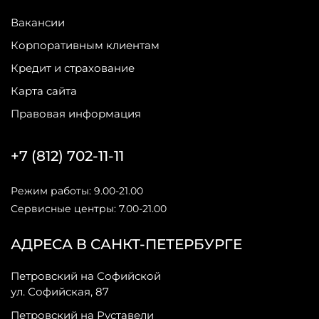
Вакансии
Корпоративным клиентам
Кредит и страхование
Карта сайта
Правовая информация
+7 (812) 702-11-11
Режим работы: 9.00-21.00
Сервисные центры: 7.00-21.00
АДРЕСА В САНКТ-ПЕТЕРБУРГЕ
Петровский на Софийской
ул. Софийская, 87
Петровский на Руставели