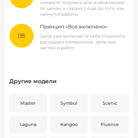
сможете получить всю информацию
по ценам и сервису еще до того, как
начнутся работы.
Принцип «Все включено»
Цена уже включает в себя стоимость
расходных материалов, запасных
частей и работ.
Другие модели
Master
Symbol
Scenic
Laguna
Kangoo
Fluence