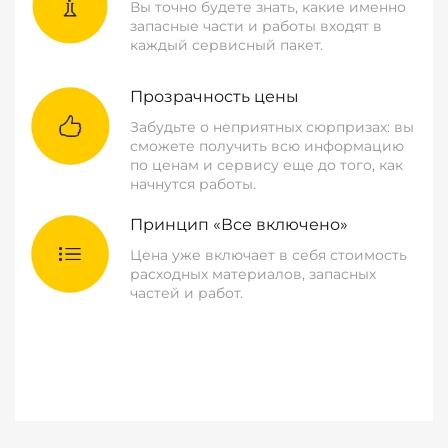
Вы точно будете знать, какие именно
запасные части и работы входят в
каждый сервисный пакет.
Прозрачность цены
Забудьте о неприятных сюрпризах: вы
сможете получить всю информацию
по ценам и сервису еще до того, как
начнутся работы.
Принцип «Все включено»
Цена уже включает в себя стоимость
расходных материалов, запасных
частей и работ.