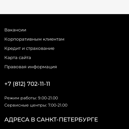
Вакансии
Корпоративным клиентам
Кредит и страхование
Карта сайта
Правовая информация
+7 (812) 702-11-11
Режим работы: 9.00-21.00
Сервисные центры: 7.00-21.00
АДРЕСА В САНКТ-ПЕТЕРБУРГЕ