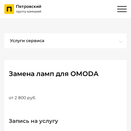
Услуги сервиса
Замена ламп для OMODA
от 2 800 руб.
Запись на услугу