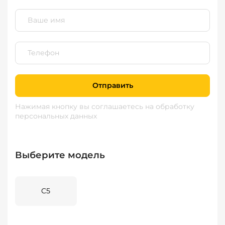
Отправить
Нажимая кнопку вы соглашаетесь
на обработку
персональных данных
Выберите модель
C5