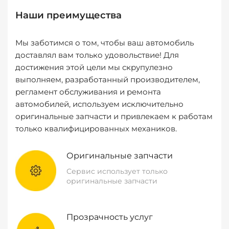
Наши преимущества
Мы заботимся о том, чтобы ваш автомобиль
доставлял вам только удовольствие! Для
достижения этой цели мы скрупулезно
выполняем, разработанный производителем,
регламент обслуживания и ремонта
автомобилей, используем исключительно
оригинальные запчасти и привлекаем к работам
только квалифицированных механиков.
Оригинальные запчасти
Сервис использует только
оригинальные запчасти
Прозрачность услуг