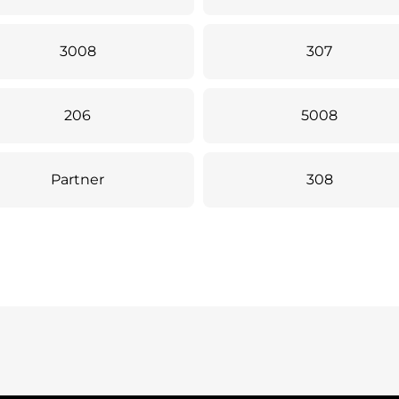
3008
307
206
5008
Partner
308