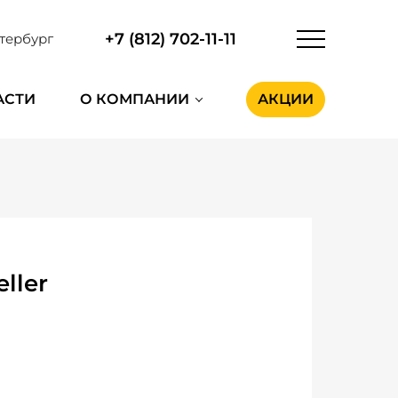
+7 (812) 702-11-11
тербург
АСТИ
О КОМПАНИИ
АКЦИИ
ller