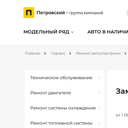
МОДЕЛЬНЫЙ РЯД
АВТО В НАЛИЧ
Главная
Сервис
Ремонт автоэлектрики
Техническое обслуживание
За
Ремонт двигателя
Ремонт системы охлаждения
от 1 0
Ремонт топливной системы