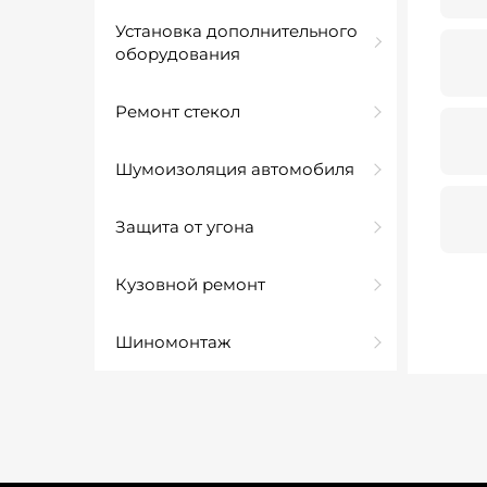
Установка дополнительного
оборудования
Ремонт стекол
Шумоизоляция автомобиля
Защита от угона
Кузовной ремонт
Шиномонтаж