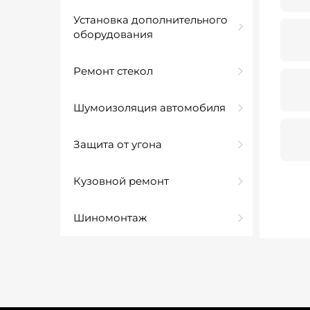
Установка дополнительного
оборудования
Ремонт стекол
Шумоизоляция автомобиля
Защита от угона
Кузовной ремонт
Шиномонтаж