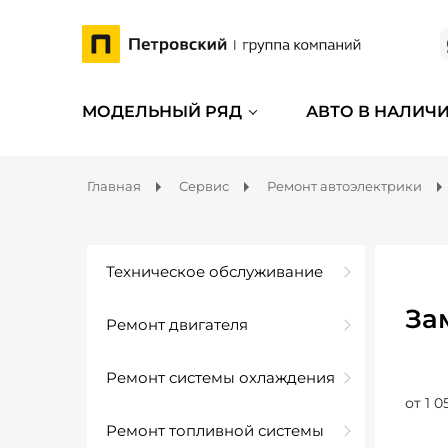
МОДЕЛЬНЫЙ РЯД
АВТО В НАЛИЧ
Главная
Сервис
Ремонт автоэлектрики
Техническое обслуживание
За
Ремонт двигателя
Ремонт системы охлаждения
от 1 0
Ремонт топливной системы