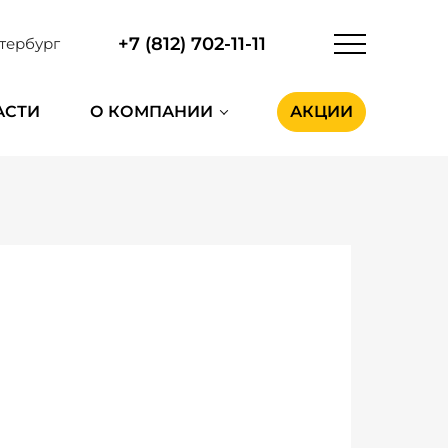
+7 (812) 702-11-11
тербург
АСТИ
О КОМПАНИИ
АКЦИИ