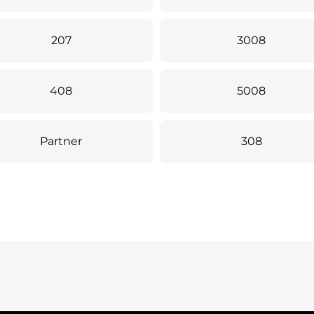
207
3008
408
5008
Partner
308