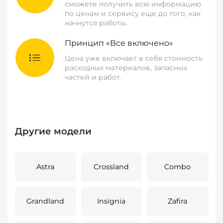
сможете получить всю информацию
по ценам и сервису еще до того, как
начнутся работы.
Принцип «Все включено»
Цена уже включает в себя стоимость
расходных материалов, запасных
частей и работ.
Другие модели
Astra
Crossland
Combo
Grandland
Insignia
Zafira