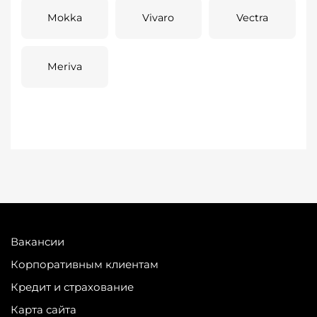
Mokka
Vivaro
Vectra
Meriva
Вакансии
Корпоративным клиентам
Кредит и страхование
Карта сайта