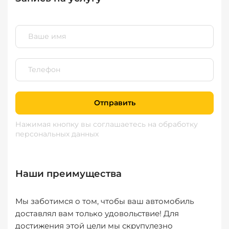
Отправить
Нажимая кнопку вы соглашаетесь
на обработку
персональных данных
Наши преимущества
Мы заботимся о том, чтобы ваш автомобиль
доставлял вам только удовольствие! Для
достижения этой цели мы скрупулезно