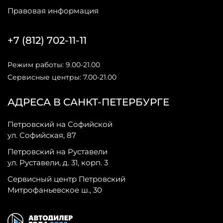
Правовая информация
+7 (812) 702-11-11
Режим работы: 9.00-21.00
Сервисные центры: 7.00-21.00
АДРЕСА В САНКТ-ПЕТЕРБУРГЕ
Петровский на Софийской
ул. Софийская, 87
Петровский на Руставели
ул. Руставели, д. 31, корп. 3
Сервисный центр Петровский
Митрофаньевское ш., 30