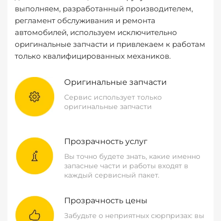
выполняем, разработанный производителем,
регламент обслуживания и ремонта
автомобилей, используем исключительно
оригинальные запчасти и привлекаем к работам
только квалифицированных механиков.
Оригинальные запчасти
Сервис использует только
оригинальные запчасти
Прозрачность услуг
Вы точно будете знать, какие именно
запасные части и работы входят в
каждый сервисный пакет.
Прозрачность цены
Забудьте о неприятных сюрпризах: вы