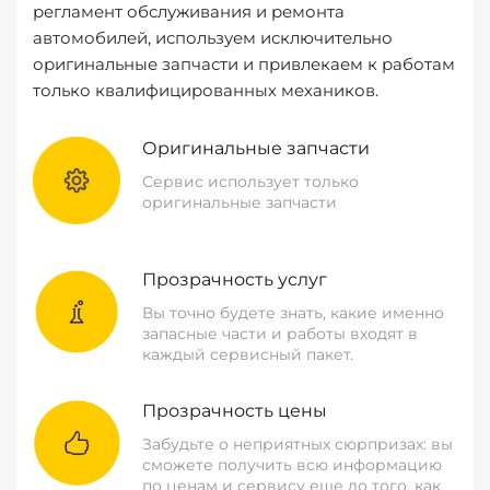
регламент обслуживания и ремонта
автомобилей, используем исключительно
оригинальные запчасти и привлекаем к работам
только квалифицированных механиков.
Оригинальные запчасти
Сервис использует только
оригинальные запчасти
Прозрачность услуг
Вы точно будете знать, какие именно
запасные части и работы входят в
каждый сервисный пакет.
Прозрачность цены
Забудьте о неприятных сюрпризах: вы
сможете получить всю информацию
по ценам и сервису еще до того, как