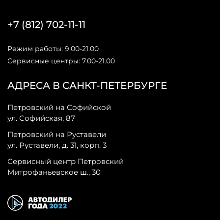
+7 (812) 702-11-11
Режим работы: 9.00-21.00
Сервисные центры: 7.00-21.00
АДРЕСА В САНКТ-ПЕТЕРБУРГЕ
Петровский на Софийской
ул. Софийская, 87
Петровский на Руставели
ул. Руставели, д. 31, корп. 3
Сервисный центр Петровский
Митрофаньевское ш., 30