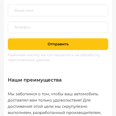
Отправить
Нажимая кнопку вы соглашаетесь
на обработку
персональных данных
Наши преимущества
Мы заботимся о том, чтобы ваш автомобиль
доставлял вам только удовольствие! Для
достижения этой цели мы скрупулезно
выполняем, разработанный производителем,