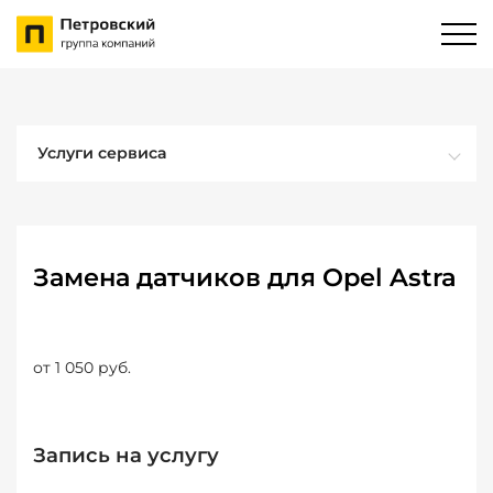
Услуги сервиса
Замена датчиков для Opel Astra
от 1 050 руб.
Запись на услугу