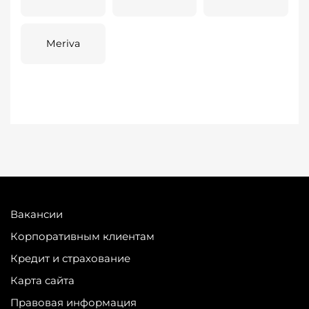
Meriva
Вакансии
Корпоративным клиентам
Кредит и страхование
Карта сайта
Правовая информация