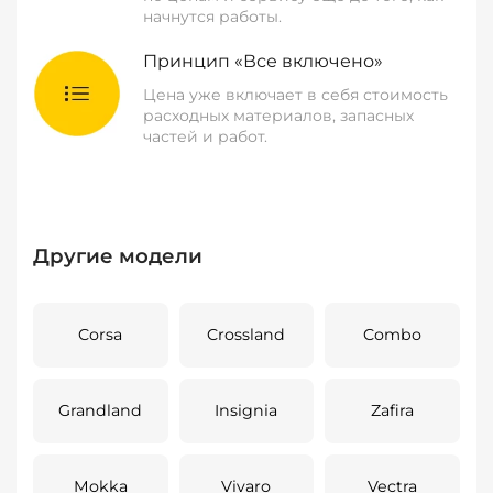
начнутся работы.
Принцип «Все включено»
Цена уже включает в себя стоимость
расходных материалов, запасных
частей и работ.
Другие модели
Corsa
Crossland
Combo
Grandland
Insignia
Zafira
Mokka
Vivaro
Vectra