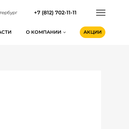
+7 (812) 702-11-11
тербург
АСТИ
О КОМПАНИИ
АКЦИИ