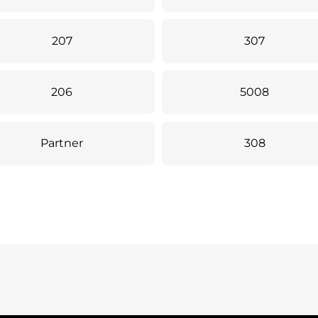
207
307
206
5008
Partner
308