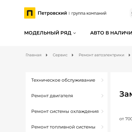
МОДЕЛЬНЫЙ РЯД
АВТО В НАЛИЧ
Главная
Сервис
Ремонт автоэлектрики
Техническое обслуживание
За
Ремонт двигателя
Ремонт системы охлаждения
от 70
Ремонт топливной системы