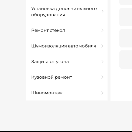
Установка дополнительного
оборудования
Ремонт стекол
Шумоизоляция автомобиля
Защита от угона
Кузовной ремонт
Шиномонтаж