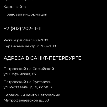
Карта сайта
Правовая информация
+7 (812) 702-11-11
Режим работы: 9.00-21.00
Сервисные центры: 7.00-21.00
АДРЕСА В САНКТ-ПЕТЕРБУРГЕ
Петровский на Софийской
ул. Софийская, 87
Петровский на Руставели
ул. Руставели, д. 31, корп. 3
Сервисный центр Петровский
Митрофаньевское ш., 30