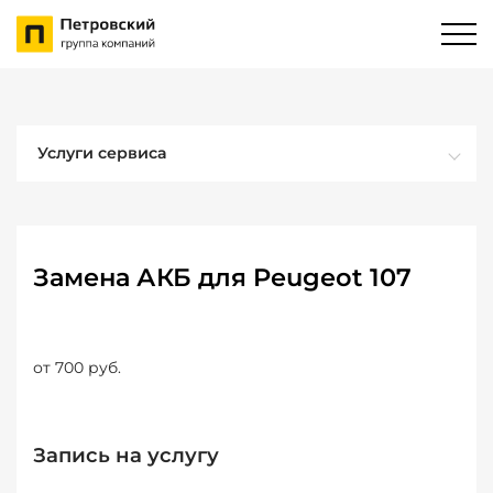
Услуги сервиса
Замена АКБ для Peugeot 107
от 700 руб.
Запись на услугу