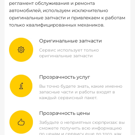
регламент обслуживания и ремонта
автомобилей, используем исключительно
оригинальные запчасти и привлекаем к работам
только квалифицированных механиков.
Оригинальные запчасти
Сервис использует только
оригинальные запчасти
Прозрачность услуг
Вы точно будете знать, какие именно
запасные части и работы входят в
каждый сервисный пакет.
Прозрачность цены
Забудьте о неприятных сюрпризах: вы
сможете получить всю информацию
по ценам и сервису еще до того, как