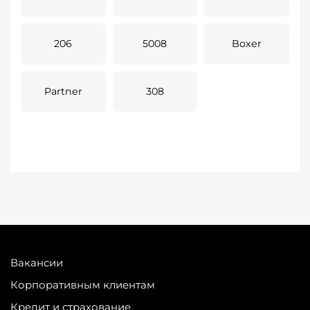
206
5008
Boxer
Partner
308
Вакансии
Корпоративным клиентам
Кредит и страхование