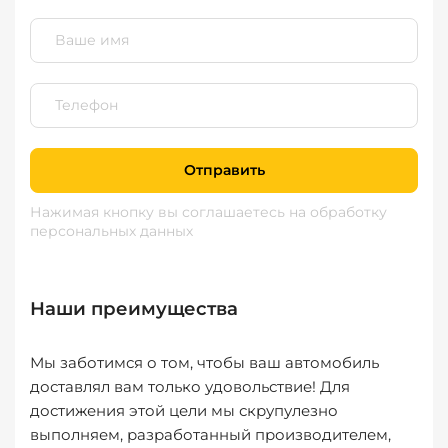
Отправить
Нажимая кнопку вы соглашаетесь
на обработку
персональных данных
Наши преимущества
Мы заботимся о том, чтобы ваш автомобиль
доставлял вам только удовольствие! Для
достижения этой цели мы скрупулезно
выполняем, разработанный производителем,