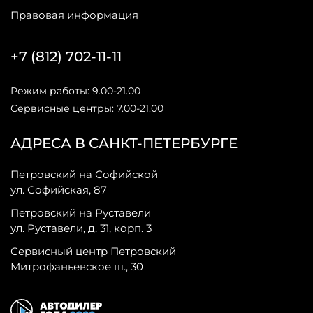
Правовая информация
+7 (812) 702-11-11
Режим работы: 9.00-21.00
Сервисные центры: 7.00-21.00
АДРЕСА В САНКТ-ПЕТЕРБУРГЕ
Петровский на Софийской
ул. Софийская, 87
Петровский на Руставели
ул. Руставели, д. 31, корп. 3
Сервисный центр Петровский
Митрофаньевское ш., 30