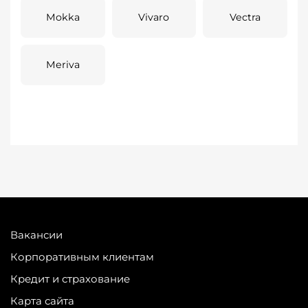
Mokka
Vivaro
Vectra
Meriva
Вакансии
Корпоративным клиентам
Кредит и страхование
Карта сайта