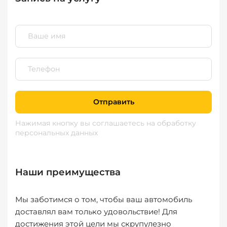
Отправить
Нажимая кнопку вы соглашаетесь
на обработку
персональных данных
Наши преимущества
Мы заботимся о том, чтобы ваш автомобиль
доставлял вам только удовольствие! Для
достижения этой цели мы скрупулезно