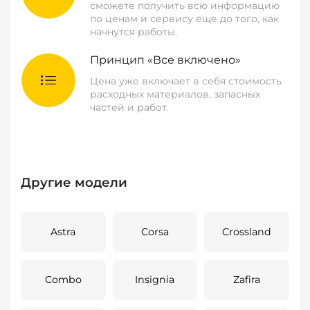
сможете получить всю информацию
по ценам и сервису еще до того, как
начнутся работы.
Принцип «Все включено»
Цена уже включает в себя стоимость
расходных материалов, запасных
частей и работ.
Другие модели
Astra
Corsa
Crossland
Combo
Insignia
Zafira