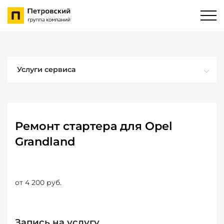
Услуги сервиса
Ремонт стартера для Opel
Grandland
от 4 200 руб.
Запись на услугу