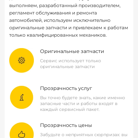
выполняем, разработанный производителем,
регламент обслуживания и ремонта
автомобилей, используем исключительно
оригинальные запчасти и привлекаем к работам
только квалифицированных механиков.
Оригинальные запчасти
Сервис использует только
оригинальные запчасти
Прозрачность услуг
Вы точно будете знать, какие именно
запасные части и работы входят в
каждый сервисный пакет.
Прозрачность цены
Забудьте о неприятных сюрпризах: вы