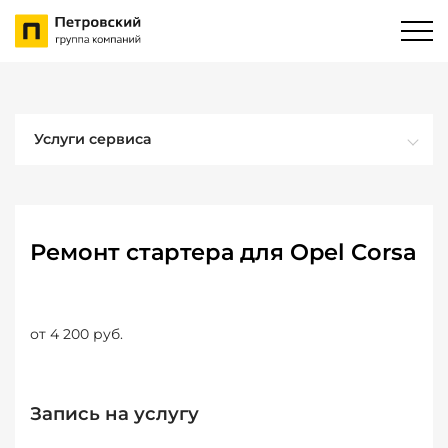
Услуги сервиса
Ремонт стартера для Opel Corsa
от 4 200 руб.
Запись на услугу