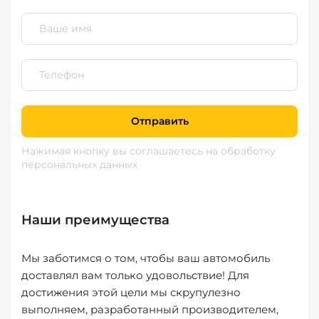
Отправить
Нажимая кнопку вы соглашаетесь
на обработку
персональных данных
Наши преимущества
Мы заботимся о том, чтобы ваш автомобиль
доставлял вам только удовольствие! Для
достижения этой цели мы скрупулезно
выполняем, разработанный производителем,