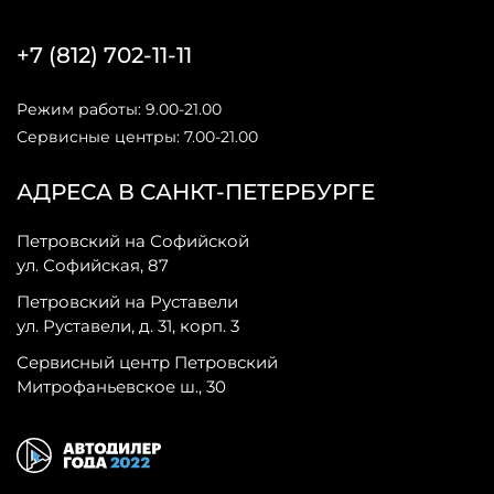
+7 (812) 702-11-11
Режим работы: 9.00-21.00
Сервисные центры: 7.00-21.00
АДРЕСА В САНКТ-ПЕТЕРБУРГЕ
Петровский на Софийской
ул. Софийская, 87
Петровский на Руставели
ул. Руставели, д. 31, корп. 3
Сервисный центр Петровский
Митрофаньевское ш., 30