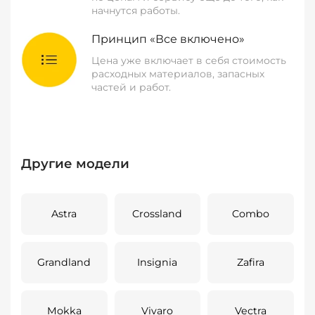
начнутся работы.
Принцип «Все включено»
Цена уже включает в себя стоимость
расходных материалов, запасных
частей и работ.
Другие модели
Astra
Crossland
Combo
Grandland
Insignia
Zafira
Mokka
Vivaro
Vectra