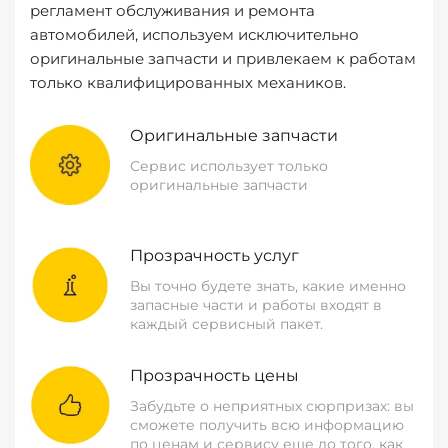
регламент обслуживания и ремонта
автомобилей, используем исключительно
оригинальные запчасти и привлекаем к работам
только квалифицированных механиков.
Оригинальные запчасти
Сервис использует только
оригинальные запчасти
Прозрачность услуг
Вы точно будете знать, какие именно
запасные части и работы входят в
каждый сервисный пакет.
Прозрачность цены
Забудьте о неприятных сюрпризах: вы
сможете получить всю информацию
по ценам и сервису еще до того, как