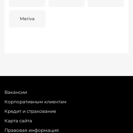
Meriva
Вакансии
Корпоративным клиентам
Кредит и страхование
Карта сайта
Правовая информация