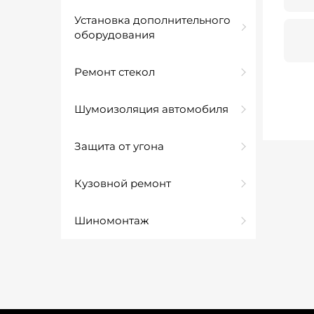
Установка дополнительного
оборудования
Ремонт стекол
Шумоизоляция автомобиля
Защита от угона
Кузовной ремонт
Шиномонтаж