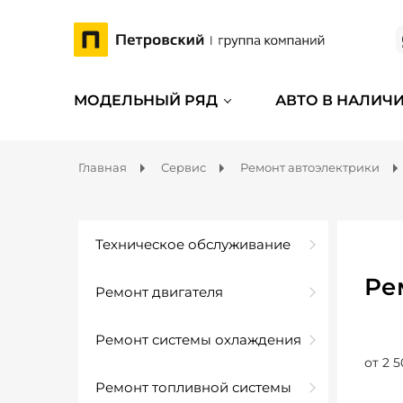
МОДЕЛЬНЫЙ РЯД
АВТО В НАЛИЧ
Главная
Сервис
Ремонт автоэлектрики
Техническое обслуживание
Ре
Ремонт двигателя
Ремонт системы охлаждения
от 2 5
Ремонт топливной системы