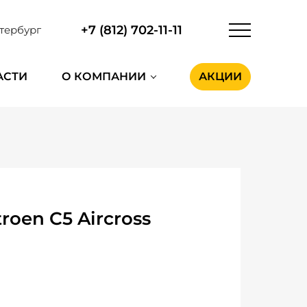
+7 (812) 702-11-11
тербург
АСТИ
О КОМПАНИИ
АКЦИИ
oen C5 Aircross