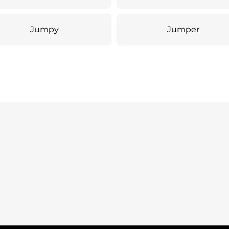
Jumpy
Jumper