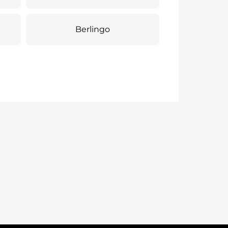
Berlingo