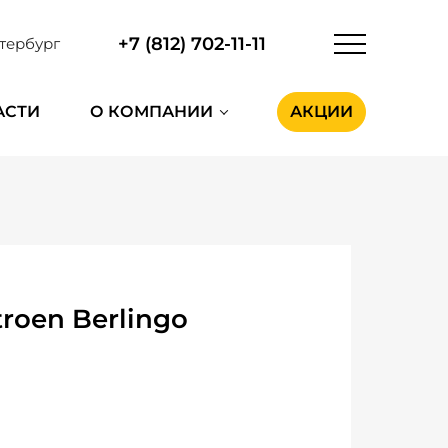
+7 (812) 702-11-11
тербург
АСТИ
О КОМПАНИИ
АКЦИИ
roen Berlingo