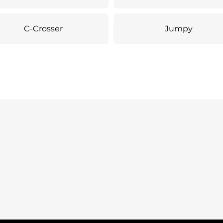
C-Crosser
Jumpy