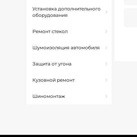
Установка дополнительного
оборудования
Ремонт стекол
Шумоизоляция автомобиля
Защита от угона
Кузовной ремонт
Шиномонтаж