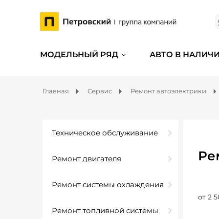
МОДЕЛЬНЫЙ РЯД
АВТО В НАЛИЧ
Главная
Сервис
Ремонт автоэлектрики
Техническое обслуживание
Ре
Ремонт двигателя
Ремонт системы охлаждения
от 2 5
Ремонт топливной системы