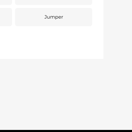
Jumper