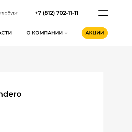
+7 (812) 702-11-11
тербург
АСТИ
О КОМПАНИИ
АКЦИИ
ndero