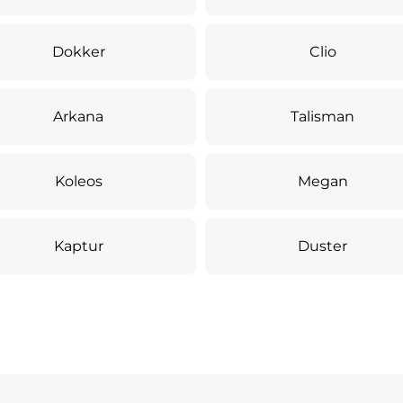
Dokker
Clio
Arkana
Talisman
Koleos
Megan
Kaptur
Duster