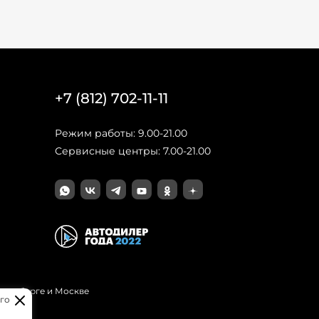
+7 (812) 702-11-11
Режим работы: 9.00-21.00
Сервисные центры: 7.00-21.00
Петербурге и Москве
го