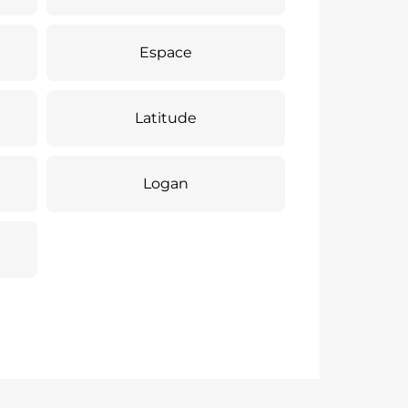
Espace
Latitude
Logan