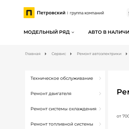
МОДЕЛЬНЫЙ РЯД
АВТО В НАЛИЧ
Главная
Сервис
Ремонт автоэлектрики
Техническое обслуживание
Ре
Ремонт двигателя
Ремонт системы охлаждения
от 70
Ремонт топливной системы