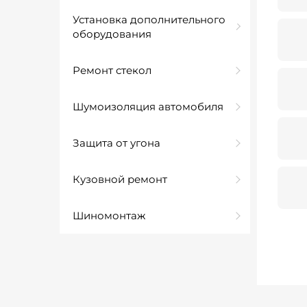
Установка дополнительного
оборудования
Ремонт стекол
Шумоизоляция автомобиля
Защита от угона
Кузовной ремонт
Шиномонтаж