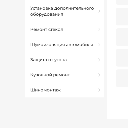
Установка дополнительного
оборудования
Ремонт стекол
Шумоизоляция автомобиля
Защита от угона
Кузовной ремонт
Шиномонтаж