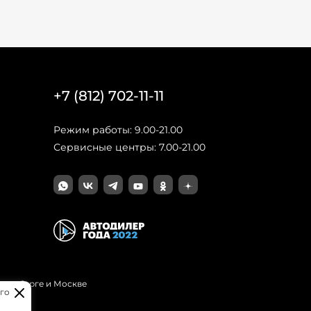
+7 (812) 702-11-11
Режим работы: 9.00-21.00
Сервисные центры: 7.00-21.00
Петербурге и Москве
го