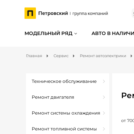
МОДЕЛЬНЫЙ РЯД
АВТО В НАЛИЧ
Главная
Сервис
Ремонт автоэлектрики
Техническое обслуживание
Ре
Ремонт двигателя
Ремонт системы охлаждения
от 70
Ремонт топливной системы