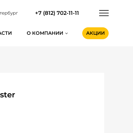
+7 (812) 702-11-11
тербург
АСТИ
О КОМПАНИИ
АКЦИИ
ster