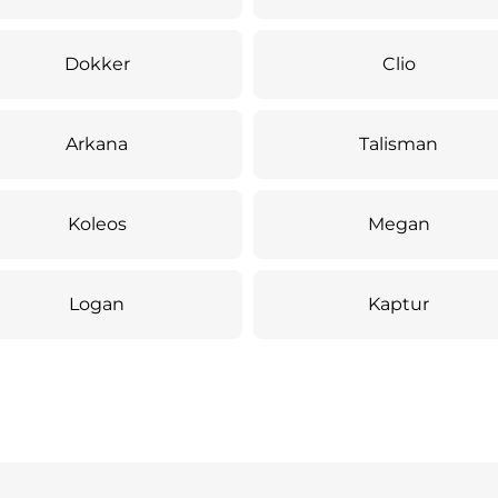
Dokker
Clio
Arkana
Talisman
Koleos
Megan
Logan
Kaptur