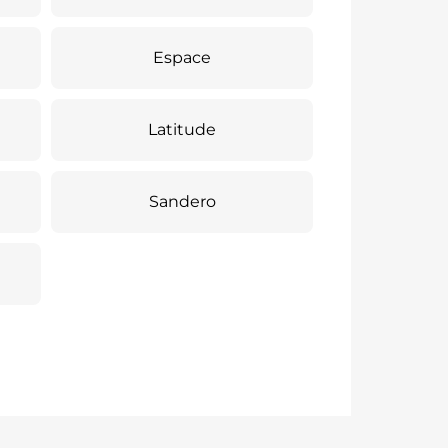
Espace
Latitude
Sandero