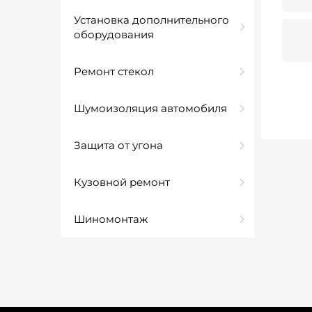
Установка дополнительного
оборудования
Ремонт стекол
Шумоизоляция автомобиля
Защита от угона
Кузовной ремонт
Шиномонтаж