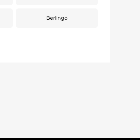
Berlingo