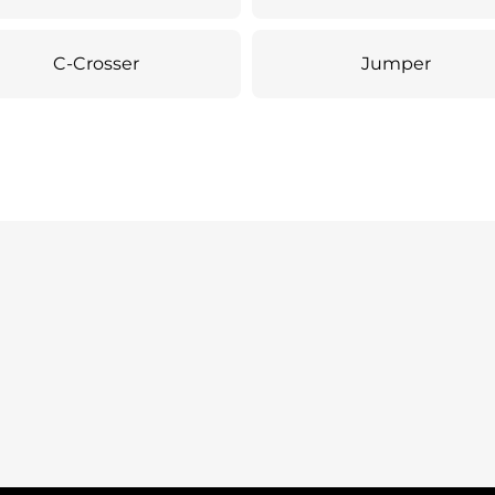
C-Crosser
Jumper