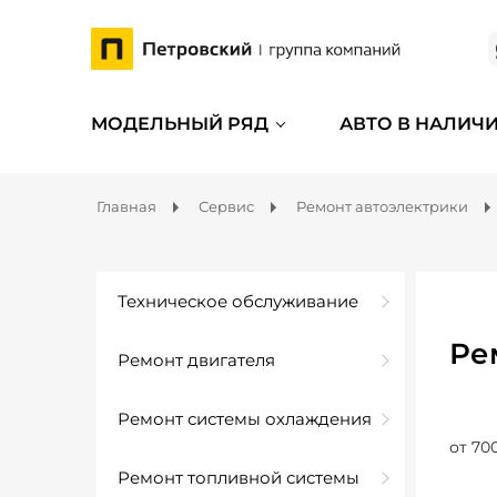
МОДЕЛЬНЫЙ РЯД
АВТО В НАЛИЧ
Главная
Сервис
Ремонт автоэлектрики
Техническое обслуживание
Ре
Ремонт двигателя
Ремонт системы охлаждения
от 70
Ремонт топливной системы