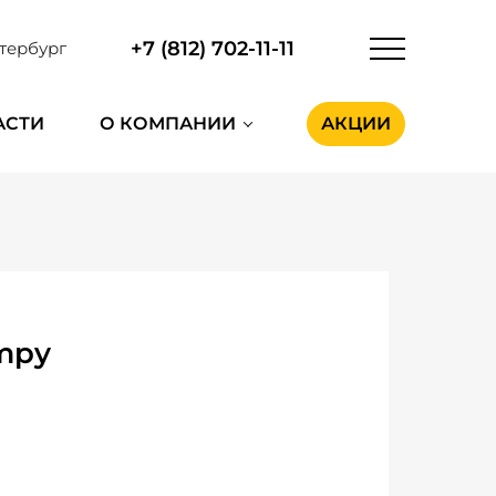
+7 (812) 702-11-11
тербург
АСТИ
О КОМПАНИИ
АКЦИИ
mpy