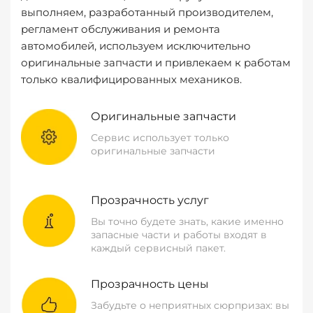
выполняем, разработанный производителем,
регламент обслуживания и ремонта
автомобилей, используем исключительно
оригинальные запчасти и привлекаем к работам
только квалифицированных механиков.
Оригинальные запчасти
Сервис использует только
оригинальные запчасти
Прозрачность услуг
Вы точно будете знать, какие именно
запасные части и работы входят в
каждый сервисный пакет.
Прозрачность цены
Забудьте о неприятных сюрпризах: вы