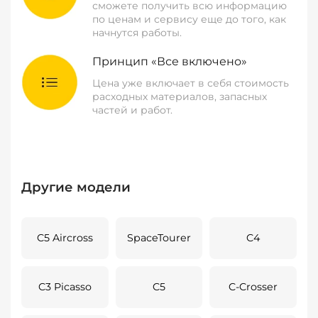
сможете получить всю информацию
по ценам и сервису еще до того, как
начнутся работы.
Принцип «Все включено»
Цена уже включает в себя стоимость
расходных материалов, запасных
частей и работ.
Другие модели
C5 Aircross
SpaceTourer
C4
C3 Picasso
C5
C-Crosser