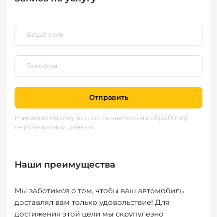
Отправить
Нажимая кнопку вы соглашаетесь
на обработку
персональных данных
Наши преимущества
Мы заботимся о том, чтобы ваш автомобиль
доставлял вам только удовольствие! Для
достижения этой цели мы скрупулезно