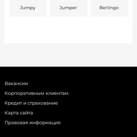
Jumpy
Jumper
Berlingo
Вакансии
Корпоративным клиентам
Кредит и страхование
Карта сайта
Правовая информация