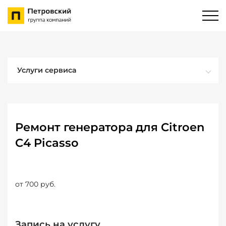
Услуги сервиса
Ремонт генератора для Citroen
C4 Picasso
от 700 руб.
Запись на услугу