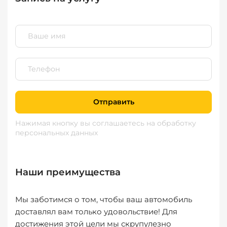
Отправить
Нажимая кнопку вы соглашаетесь
на обработку
персональных данных
Наши преимущества
Мы заботимся о том, чтобы ваш автомобиль
доставлял вам только удовольствие! Для
достижения этой цели мы скрупулезно