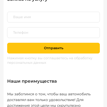
Отправить
Нажимая кнопку вы соглашаетесь
на обработку
персональных данных
Наши преимущества
Мы заботимся о том, чтобы ваш автомобиль
доставлял вам только удовольствие! Для
достижения этой цели мы скрупулезно