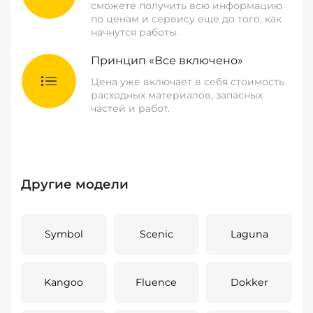
сможете получить всю информацию
по ценам и сервису еще до того, как
начнутся работы.
Принцип «Все включено»
Цена уже включает в себя стоимость
расходных материалов, запасных
частей и работ.
Другие модели
Symbol
Scenic
Laguna
Kangoo
Fluence
Dokker