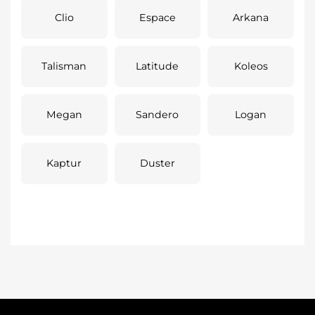
Clio
Espace
Arkana
Talisman
Latitude
Koleos
Megan
Sandero
Logan
Kaptur
Duster