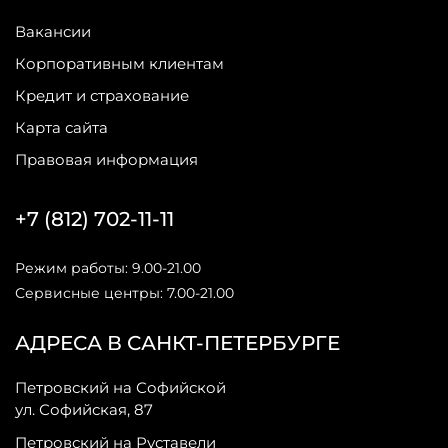
Вакансии
Корпоративным клиентам
Кредит и страхование
Карта сайта
Правовая информация
+7 (812) 702-11-11
Режим работы: 9.00-21.00
Сервисные центры: 7.00-21.00
АДРЕСА В САНКТ-ПЕТЕРБУРГЕ
Петровский на Софийской
ул. Софийская, 87
Петровский на Руставели