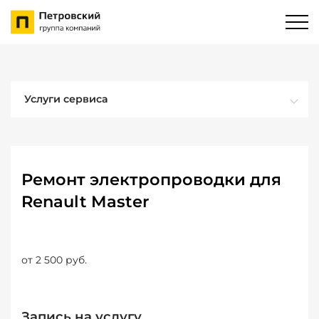
Услуги сервиса
Ремонт электропроводки для
Renault Master
от 2 500 руб.
Запись на услугу