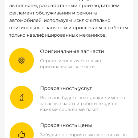
выполняем, разработанный производителем,
регламент обслуживания и ремонта
автомобилей, используем исключительно
оригинальные запчасти и привлекаем к работам
только квалифицированных механиков.
Оригинальные запчасти
Сервис использует только
оригинальные запчасти
Прозрачность услуг
Вы точно будете знать, какие именно
запасные части и работы входят в
каждый сервисный пакет.
Прозрачность цены
Забудьте о неприятных сюрпризах: вы