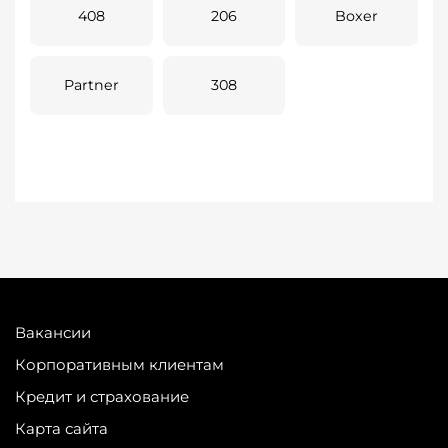
408
206
Boxer
Partner
308
Вакансии
Корпоративным клиентам
Кредит и страхование
Карта сайта