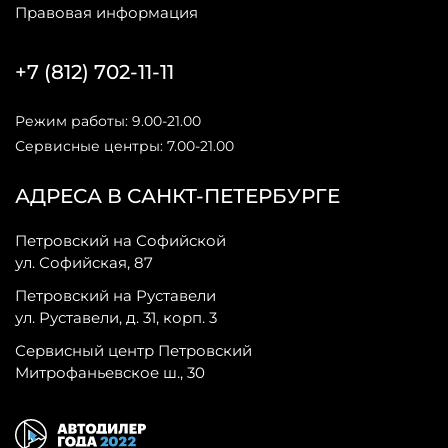
Правовая информация
+7 (812) 702-11-11
Режим работы: 9.00-21.00
Сервисные центры: 7.00-21.00
АДРЕСА В САНКТ-ПЕТЕРБУРГЕ
Петровский на Софийской
ул. Софийская, 87
Петровский на Руставели
ул. Руставели, д. 31, корп. 3
Сервисный центр Петровский
Митрофаньевское ш., 30