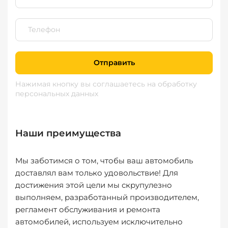
Отправить
Нажимая кнопку вы соглашаетесь
на обработку
персональных данных
Наши преимущества
Мы заботимся о том, чтобы ваш автомобиль
доставлял вам только удовольствие! Для
достижения этой цели мы скрупулезно
выполняем, разработанный производителем,
регламент обслуживания и ремонта
автомобилей, используем исключительно