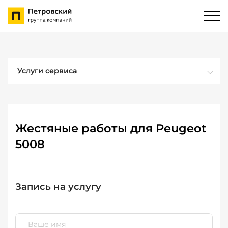
Услуги сервиса
Жестяные работы для Peugeot
5008
Запись на услугу