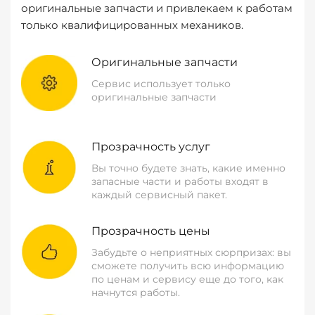
оригинальные запчасти и привлекаем к работам
только квалифицированных механиков.
Оригинальные запчасти
Сервис использует только
оригинальные запчасти
Прозрачность услуг
Вы точно будете знать, какие именно
запасные части и работы входят в
каждый сервисный пакет.
Прозрачность цены
Забудьте о неприятных сюрпризах: вы
сможете получить всю информацию
по ценам и сервису еще до того, как
начнутся работы.