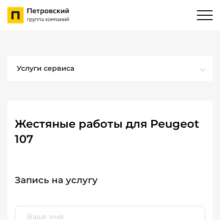
Услуги сервиса
Жестяные работы для Peugeot
107
Запись на услугу