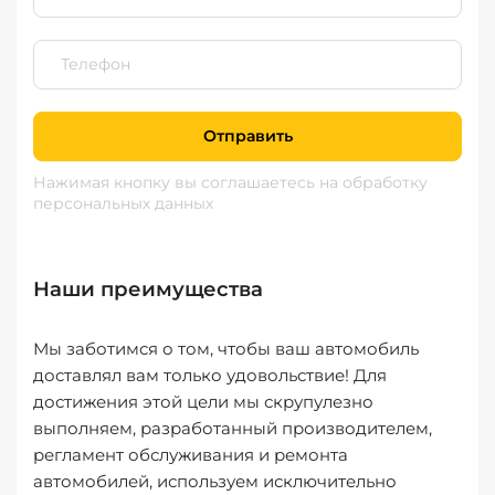
Отправить
Нажимая кнопку вы соглашаетесь
на обработку
персональных данных
Наши преимущества
Мы заботимся о том, чтобы ваш автомобиль
доставлял вам только удовольствие! Для
достижения этой цели мы скрупулезно
выполняем, разработанный производителем,
регламент обслуживания и ремонта
автомобилей, используем исключительно