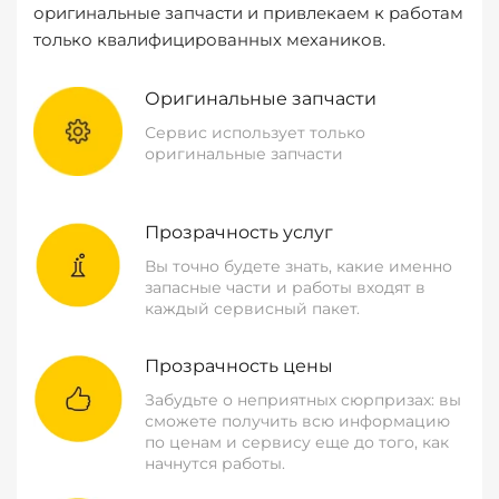
оригинальные запчасти и привлекаем к работам
только квалифицированных механиков.
Оригинальные запчасти
Сервис использует только
оригинальные запчасти
Прозрачность услуг
Вы точно будете знать, какие именно
запасные части и работы входят в
каждый сервисный пакет.
Прозрачность цены
Забудьте о неприятных сюрпризах: вы
сможете получить всю информацию
по ценам и сервису еще до того, как
начнутся работы.