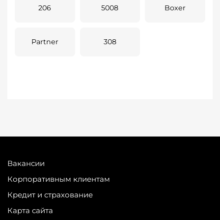
206
5008
Boxer
Partner
308
Вакансии
Корпоративным клиентам
Кредит и страхование
Карта сайта