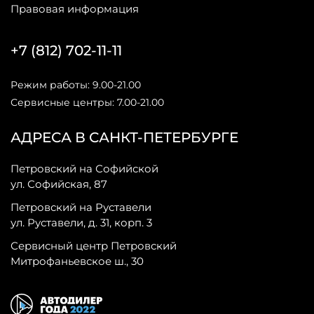
Правовая информация
+7 (812) 702-11-11
Режим работы: 9.00-21.00
Сервисные центры: 7.00-21.00
АДРЕСА В САНКТ-ПЕТЕРБУРГЕ
Петровский на Софийской
ул. Софийская, 87
Петровский на Руставели
ул. Руставели, д. 31, корп. 3
Сервисный центр Петровский
Митрофаньевское ш., 30