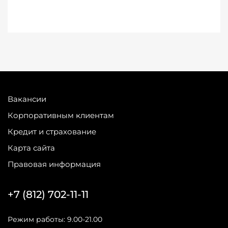
Вакансии
Корпоративным клиентам
Кредит и страхование
Карта сайта
Правовая информация
+7 (812) 702-11-11
Режим работы: 9.00-21.00