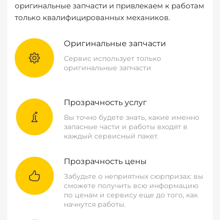
оригинальные запчасти и привлекаем к работам
только квалифицированных механиков.
Оригинальные запчасти
Сервис использует только
оригинальные запчасти
Прозрачность услуг
Вы точно будете знать, какие именно
запасные части и работы входят в
каждый сервисный пакет.
Прозрачность цены
Забудьте о неприятных сюрпризах: вы
сможете получить всю информацию
по ценам и сервису еще до того, как
начнутся работы.