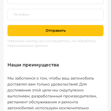
Отправить
Нажимая кнопку вы соглашаетесь
на обработку
персональных данных
Наши преимущества
Мы заботимся о том, чтобы ваш автомобиль
доставлял вам только удовольствие! Для
достижения этой цели мы скрупулезно
выполняем, разработанный производителем,
регламент обслуживания и ремонта
автомобилей, используем исключительно