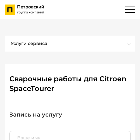
Услуги сервиса
Сварочные работы для Citroen
SpaceTourer
Запись на услугу