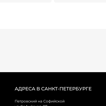
АДРЕСА В САНКТ-ПЕТЕРБУРГЕ
Петровский на Софийской