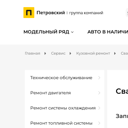
МОДЕЛЬНЫЙ РЯД
АВТО В НАЛИЧ
Главная
Сервис
Кузовной ремонт
Сва
Техническое обслуживание
Св
Ремонт двигателя
Ремонт системы охлаждения
Зап
Ремонт топливной системы