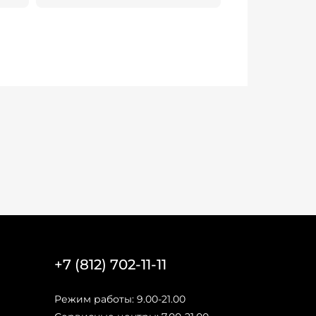
+7 (812) 702-11-11
Режим работы: 9.00-21.00