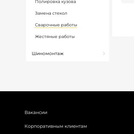
Полировка кузова
Замена стекол
Сварочные работы
Жестяные работы
Шиномонтаж
Вакансии
Корпоративным клиентам