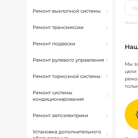
Ремонт выхлопной системы
Нажим
Ремонт трансмиссии
Ремонт подвески
Наш
Ремонт рулевого управления
Мы за
цели
Ремонт тормозной системы
ремо
толь
Ремонт системы
кондиционирования
Ремонт автоэлектрики
Установка дополнительного