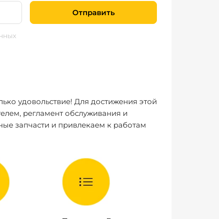
Отправить
нных
лько удовольствие! Для достижения этой
елем, регламент обслуживания и
ные запчасти и привлекаем к работам