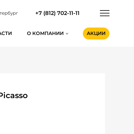
+7 (812) 702-11-11
тербург
АСТИ
О КОМПАНИИ
АКЦИИ
Picasso