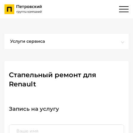
Услуги сервиса
Стапельный ремонт для
Renault
Запись на услугу