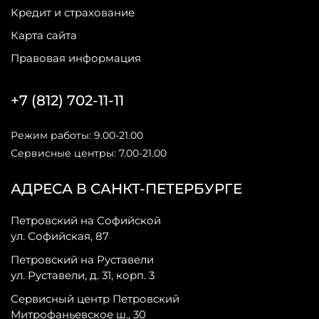
Кредит и страхование
Карта сайта
Правовая информация
+7 (812) 702-11-11
Режим работы: 9.00-21.00
Сервисные центры: 7.00-21.00
АДРЕСА В САНКТ-ПЕТЕРБУРГЕ
Петровский на Софийской
ул. Софийская, 87
Петровский на Руставели
ул. Руставели, д. 31, корп. 3
Сервисный центр Петровский
Митрофаньевское ш., 30