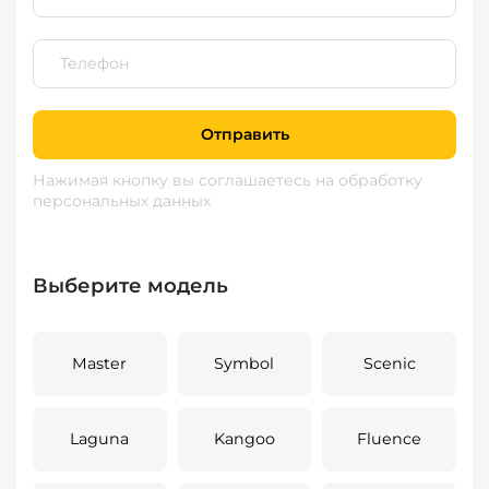
Отправить
Нажимая кнопку вы соглашаетесь
на обработку
персональных данных
Выберите модель
Master
Symbol
Scenic
Laguna
Kangoo
Fluence