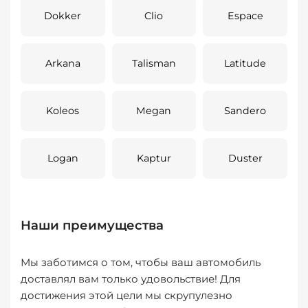
Dokker
Clio
Espace
Arkana
Talisman
Latitude
Koleos
Megan
Sandero
Logan
Kaptur
Duster
Наши преимущества
Мы заботимся о том, чтобы ваш автомобиль
доставлял вам только удовольствие! Для
достижения этой цели мы скрупулезно