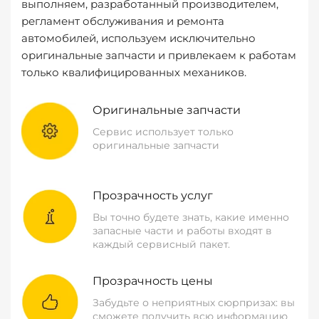
выполняем, разработанный производителем,
регламент обслуживания и ремонта
автомобилей, используем исключительно
оригинальные запчасти и привлекаем к работам
только квалифицированных механиков.
Оригинальные запчасти
Сервис использует только
оригинальные запчасти
Прозрачность услуг
Вы точно будете знать, какие именно
запасные части и работы входят в
каждый сервисный пакет.
Прозрачность цены
Забудьте о неприятных сюрпризах: вы
сможете получить всю информацию