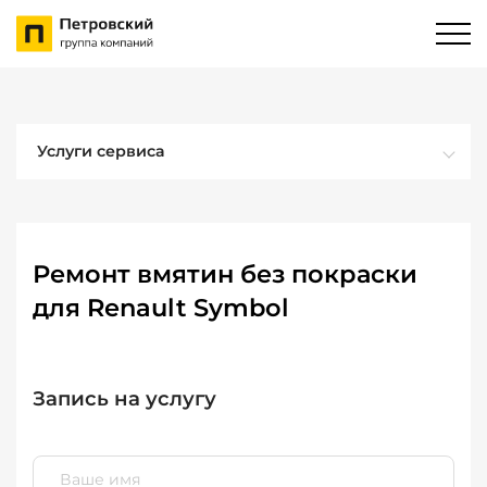
Услуги сервиса
Ремонт вмятин без покраски
для Renault Symbol
Запись на услугу