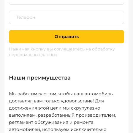
Отправить
Нажимая кнопку вы соглашаетесь
на обработку
персональных данных
Наши преимущества
Мы заботимся о том, чтобы ваш автомобиль
доставлял вам только удовольствие! Для
достижения этой цели мы скрупулезно
выполняем, разработанный производителем,
регламент обслуживания и ремонта
автомобилей, используем исключительно