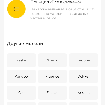
Принцип «Все включено»
Цена уже включает в себя стоимость
расходных материалов, запасных
частей и работ.
Другие модели
Master
Scenic
Laguna
Kangoo
Fluence
Dokker
Clio
Espace
Arkana