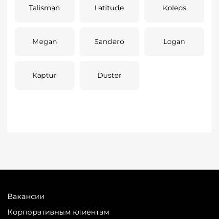
Talisman
Latitude
Koleos
Megan
Sandero
Logan
Kaptur
Duster
Вакансии
Корпоративным клиентам