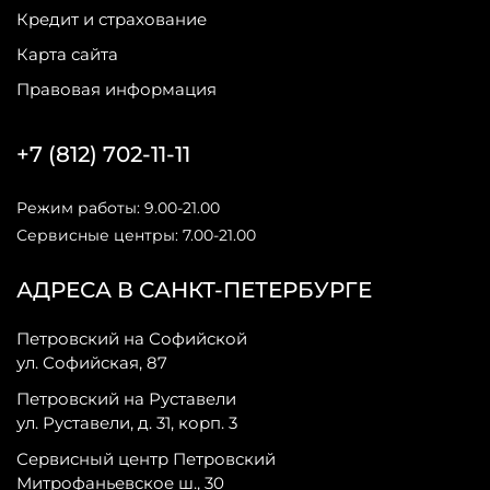
Кредит и страхование
Карта сайта
Правовая информация
+7 (812) 702-11-11
Режим работы: 9.00-21.00
Сервисные центры: 7.00-21.00
АДРЕСА В САНКТ-ПЕТЕРБУРГЕ
Петровский на Софийской
ул. Софийская, 87
Петровский на Руставели
ул. Руставели, д. 31, корп. 3
Сервисный центр Петровский
Митрофаньевское ш., 30