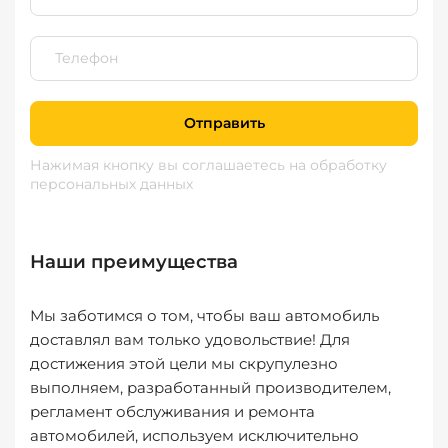
Отправить
Нажимая кнопку вы соглашаетесь
на обработку
персональных данных
Наши преимущества
Мы заботимся о том, чтобы ваш автомобиль
доставлял вам только удовольствие! Для
достижения этой цели мы скрупулезно
выполняем, разработанный производителем,
регламент обслуживания и ремонта
автомобилей, используем исключительно