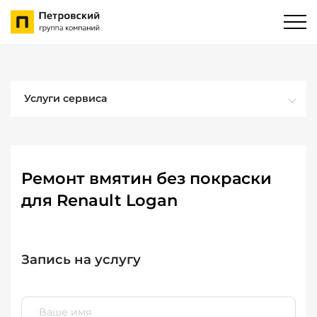
Услуги сервиса
Ремонт вмятин без покраски
для Renault Logan
Запись на услугу