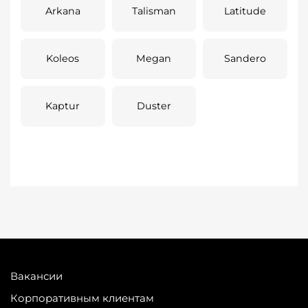
Arkana
Talisman
Latitude
Koleos
Megan
Sandero
Kaptur
Duster
Вакансии
Корпоративным клиентам