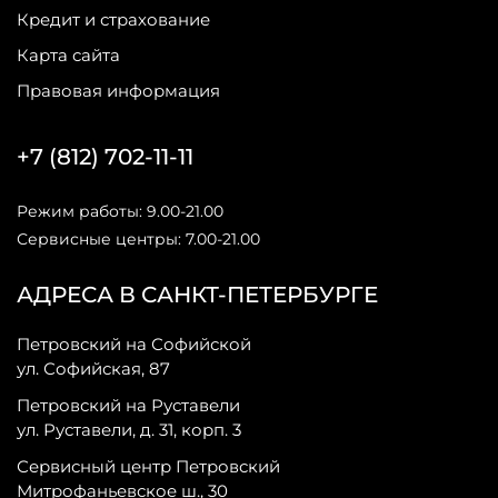
Кредит и страхование
Карта сайта
Правовая информация
+7 (812) 702-11-11
Режим работы: 9.00-21.00
Сервисные центры: 7.00-21.00
АДРЕСА В САНКТ-ПЕТЕРБУРГЕ
Петровский на Софийской
ул. Софийская, 87
Петровский на Руставели
ул. Руставели, д. 31, корп. 3
Сервисный центр Петровский
Митрофаньевское ш., 30