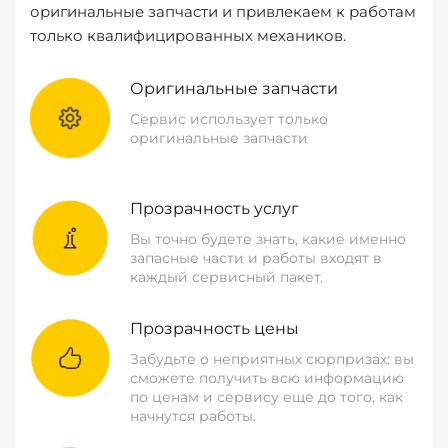
оригинальные запчасти и привлекаем к работам
только квалифицированных механиков.
Оригинальные запчасти
Сервис использует только
оригинальные запчасти
Прозрачность услуг
Вы точно будете знать, какие именно
запасные части и работы входят в
каждый сервисный пакет.
Прозрачность цены
Забудьте о неприятных сюрпризах: вы
сможете получить всю информацию
по ценам и сервису еще до того, как
начнутся работы.