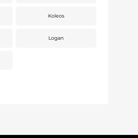
Koleos
Logan