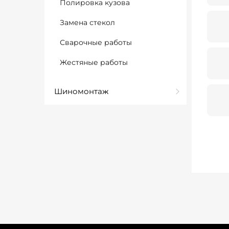
Полировка кузова
Замена стекол
Сварочные работы
Жестяные работы
Шиномонтаж