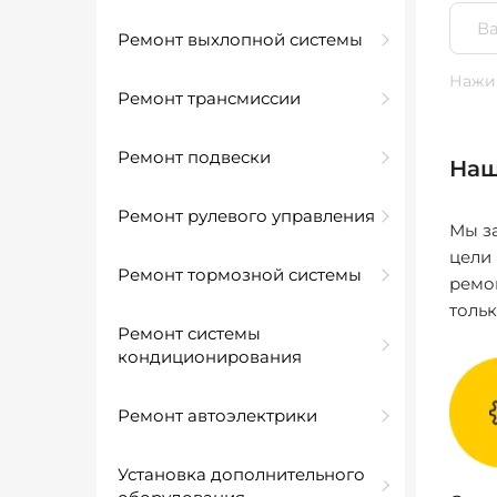
Ремонт выхлопной системы
Нажим
Ремонт трансмиссии
Ремонт подвески
Наш
Ремонт рулевого управления
Мы за
цели
Ремонт тормозной системы
ремо
толь
Ремонт системы
кондиционирования
Ремонт автоэлектрики
Установка дополнительного