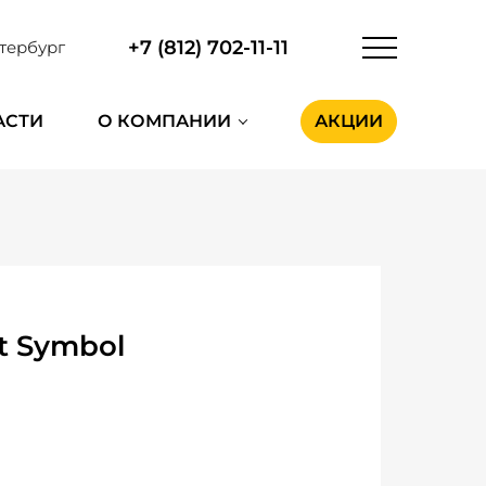
+7 (812) 702-11-11
тербург
АСТИ
О КОМПАНИИ
АКЦИИ
t Symbol