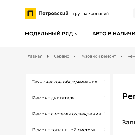
МОДЕЛЬНЫЙ РЯД
АВТО В НАЛИЧ
Главная
Сервис
Кузовной ремонт
Рем
Техническое обслуживание
Ре
Ремонт двигателя
Ремонт системы охлаждения
Зап
Ремонт топливной системы