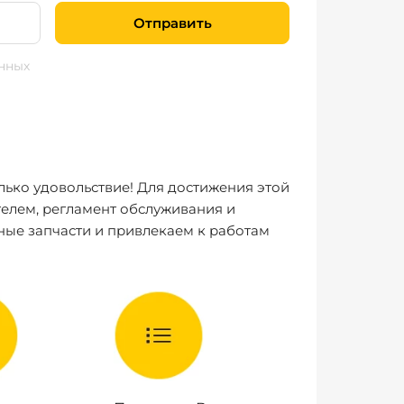
Отправить
нных
лько удовольствие! Для достижения этой
елем, регламент обслуживания и
ные запчасти и привлекаем к работам