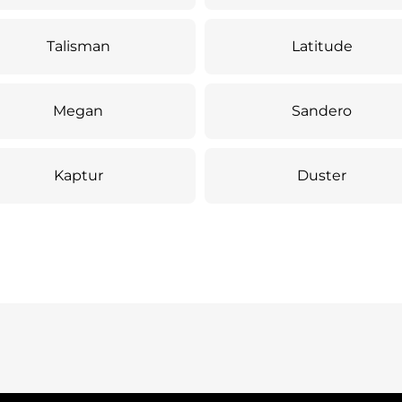
Talisman
Latitude
Megan
Sandero
Kaptur
Duster