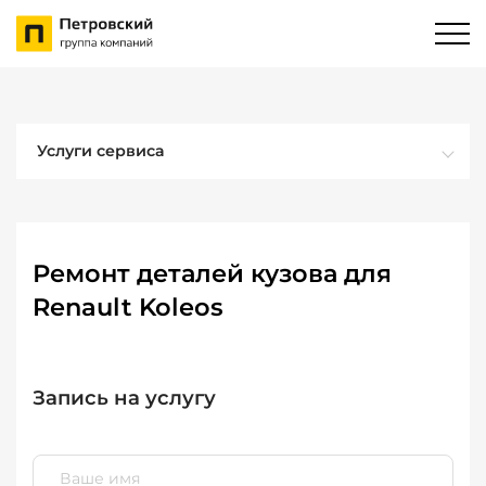
Услуги сервиса
Ремонт деталей кузова для
Renault Koleos
Запись на услугу