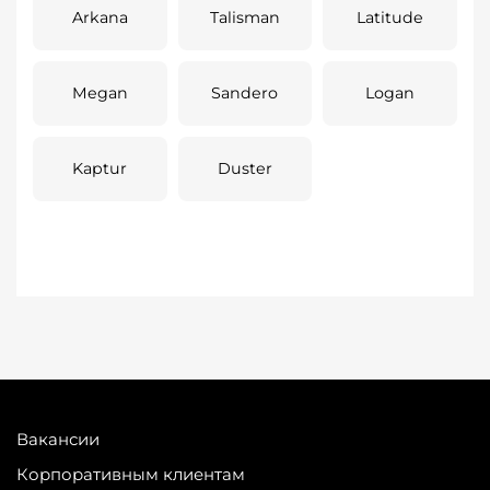
Arkana
Talisman
Latitude
Megan
Sandero
Logan
Kaptur
Duster
Вакансии
Корпоративным клиентам