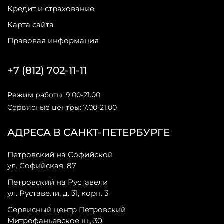
Кредит и страхование
Карта сайта
Правовая информация
+7 (812) 702-11-11
Режим работы: 9.00-21.00
Сервисные центры: 7.00-21.00
АДРЕСА В САНКТ-ПЕТЕРБУРГЕ
Петровский на Софийской
ул. Софийская, 87
Петровский на Руставели
ул. Руставели, д. 31, корп. 3
Сервисный центр Петровский
Митрофаньевское ш., 30