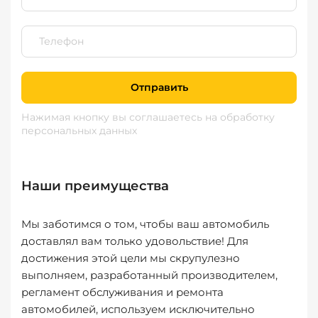
Отправить
Нажимая кнопку вы соглашаетесь
на обработку
персональных данных
Наши преимущества
Мы заботимся о том, чтобы ваш автомобиль
доставлял вам только удовольствие! Для
достижения этой цели мы скрупулезно
выполняем, разработанный производителем,
регламент обслуживания и ремонта
автомобилей, используем исключительно