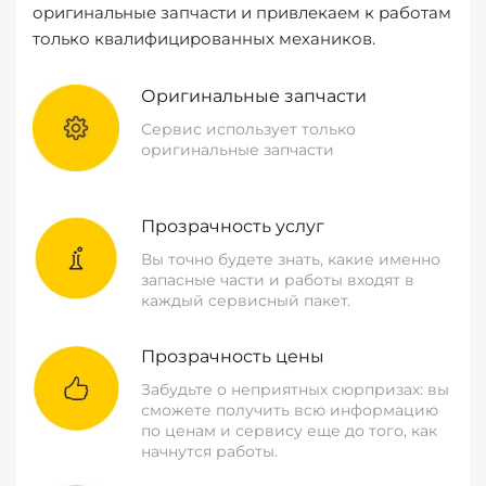
оригинальные запчасти и привлекаем к работам
только квалифицированных механиков.
Оригинальные запчасти
Сервис использует только
оригинальные запчасти
Прозрачность услуг
Вы точно будете знать, какие именно
запасные части и работы входят в
каждый сервисный пакет.
Прозрачность цены
Забудьте о неприятных сюрпризах: вы
сможете получить всю информацию
по ценам и сервису еще до того, как
начнутся работы.