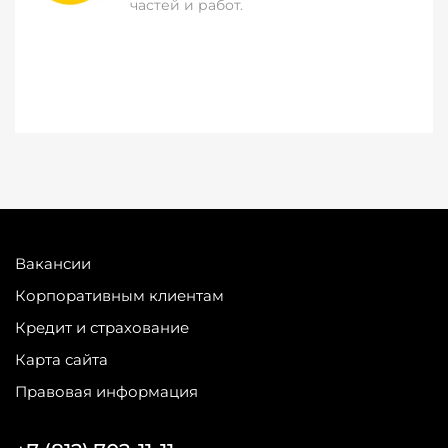
частей и работ.
Вакансии
Корпоративным клиентам
Кредит и страхование
Карта сайта
Правовая информация