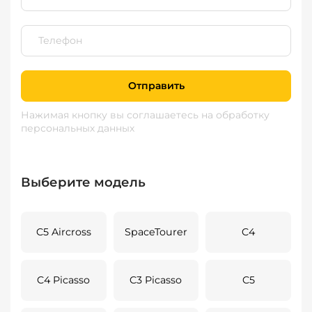
Отправить
Нажимая кнопку вы соглашаетесь
на обработку
персональных данных
Выберите модель
C5 Aircross
SpaceTourer
C4
C4 Picasso
C3 Picasso
C5