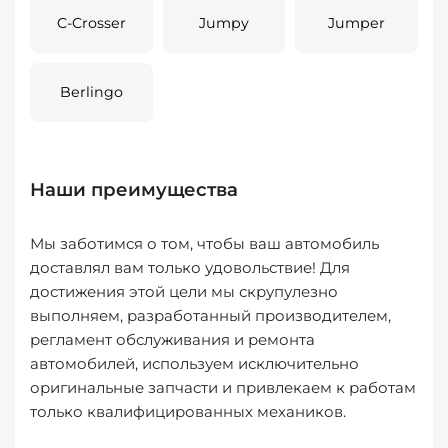
C-Crosser
Jumpy
Jumper
Berlingo
Наши преимущества
Мы заботимся о том, чтобы ваш автомобиль
доставлял вам только удовольствие! Для
достижения этой цели мы скрупулезно
выполняем, разработанный производителем,
регламент обслуживания и ремонта
автомобилей, используем исключительно
оригинальные запчасти и привлекаем к работам
только квалифицированных механиков.