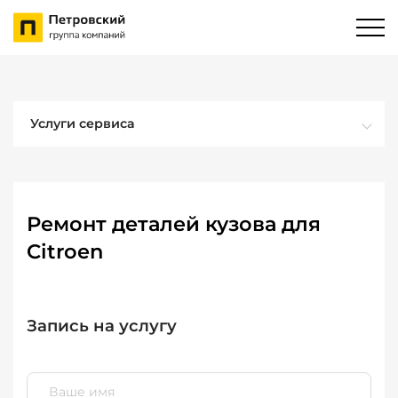
Услуги сервиса
Ремонт деталей кузова для
Citroen
Запись на услугу