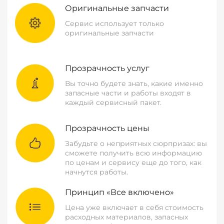
Оригинальные запчасти
Сервис использует только
оригинальные запчасти
Прозрачность услуг
Вы точно будете знать, какие именно
запасные части и работы входят в
каждый сервисный пакет.
Прозрачность цены
Забудьте о неприятных сюрпризах: вы
сможете получить всю информацию
по ценам и сервису еще до того, как
начнутся работы.
Принцип «Все включено»
Цена уже включает в себя стоимость
расходных материалов, запасных