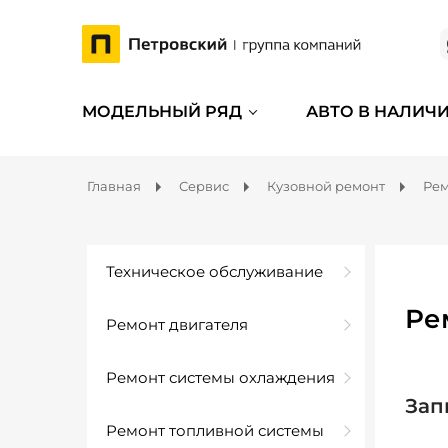
МОДЕЛЬНЫЙ РЯД
АВТО В НАЛИЧ
Главная
Сервис
Кузовной ремонт
Рем
Техническое обслуживание
Ре
Ремонт двигателя
Ремонт системы охлаждения
Зап
Ремонт топливной системы