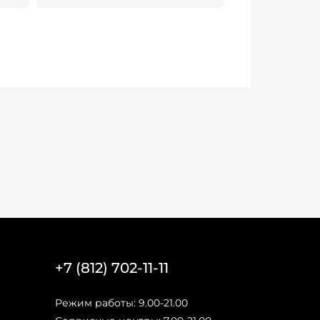
+7 (812) 702-11-11
Режим работы: 9.00-21.00