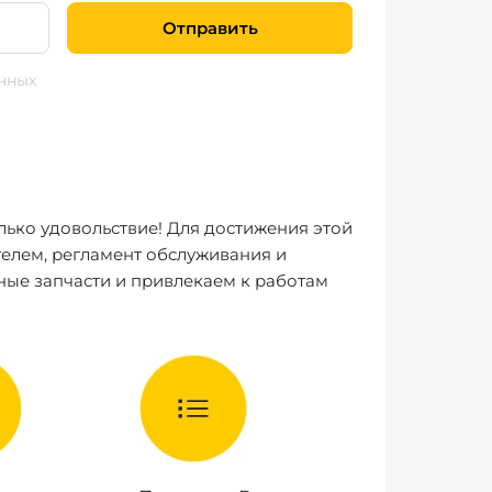
Отправить
нных
лько удовольствие! Для достижения этой
елем, регламент обслуживания и
ные запчасти и привлекаем к работам