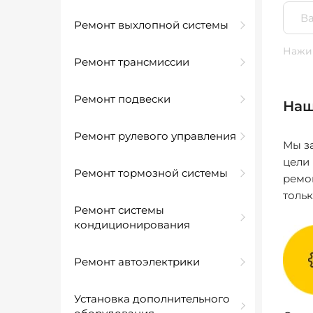
Ремонт выхлопной системы
Нажим
Ремонт трансмиссии
Ремонт подвески
Наш
Ремонт рулевого управления
Мы за
цели
Ремонт тормозной системы
ремо
толь
Ремонт системы
кондиционирования
Ремонт автоэлектрики
Установка дополнительного