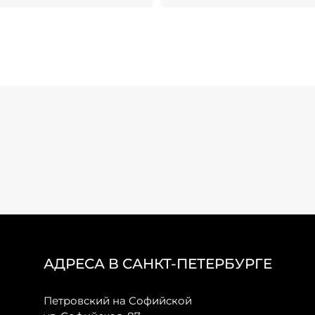
АДРЕСА В САНКТ-ПЕТЕРБУРГЕ
Петровский на Софийской