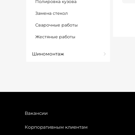
Полировка кузова
Замена стекол
Сварочные работы
Жестяные работы
Шиномонтаж
Вакансии
Корпоративным клиентам