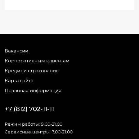
Вакансии
Корпоративным клиентам
Кредит и страхование
Карта сайта
Правовая информация
+7 (812) 702-11-11
Режим работы: 9.00-21.00
Сервисные центры: 7.00-21.00