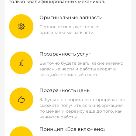
только квалифицированных механиков.
Оригинальные запчасти
Сервис использует только
оригинальные запчасти
Прозрачность услуг
Вы точно будете знать, какие именно
запасные части и работы входят в
каждый сервисный пакет.
Прозрачность цены
Забудьте о неприятных сюрпризах: вы
сможете получить всю информацию
по ценам и сервису еще до того, как
начнутся работы.
Принцип «Все включено»