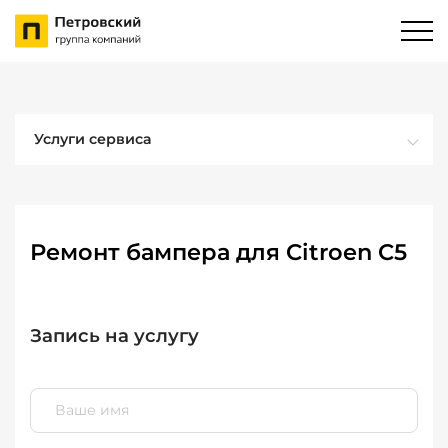
Услуги сервиса
Ремонт бампера для Citroen C5
Запись на услугу