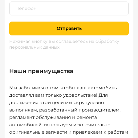
Отправить
Нажимая кнопку вы соглашаетесь
на обработку
персональных данных
Наши преимущества
Мы заботимся о том, чтобы ваш автомобиль
доставлял вам только удовольствие! Для
достижения этой цели мы скрупулезно
выполняем, разработанный производителем,
регламент обслуживания и ремонта
автомобилей, используем исключительно
оригинальные запчасти и привлекаем к работам