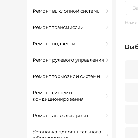
Ремонт выхлопной системы
Нажим
Ремонт трансмиссии
Ремонт подвески
Выб
Ремонт рулевого управления
Ремонт тормозной системы
Ремонт системы
кондиционирования
Ремонт автоэлектрики
Установка дополнительного