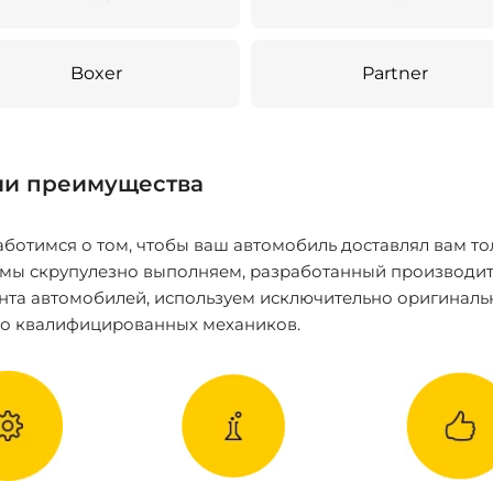
Boxer
Partner
и преимущества
ботимся о том, чтобы ваш автомобиль доставлял вам то
 мы скрупулезно выполняем, разработанный производит
нта автомобилей, используем исключительно оригиналь
ко квалифицированных механиков.