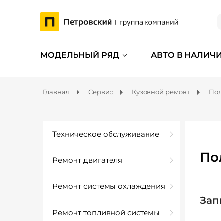
МОДЕЛЬНЫЙ РЯД
АВТО В НАЛИЧ
Главная
Сервис
Кузовной ремонт
Пол
Техническое обслуживание
По
Ремонт двигателя
Ремонт системы охлаждения
Зап
Ремонт топливной системы