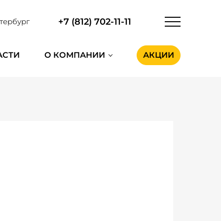
+7 (812) 702-11-11
тербург
АСТИ
О КОМПАНИИ
АКЦИИ