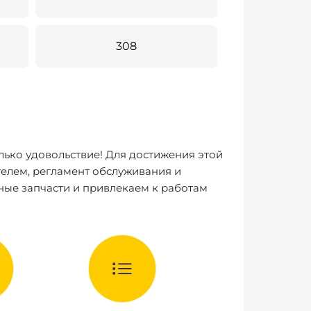
308
лько удовольствие! Для достижения этой
елем, регламент обслуживания и
ные запчасти и привлекаем к работам