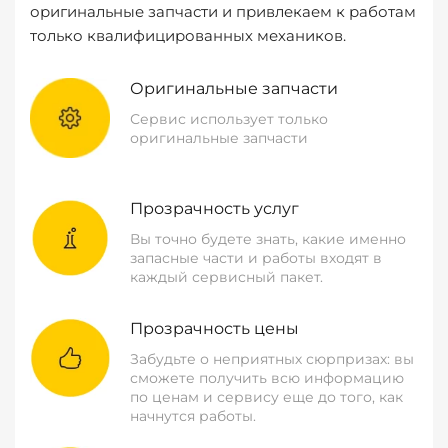
оригинальные запчасти и привлекаем к работам
только квалифицированных механиков.
Оригинальные запчасти
Сервис использует только
оригинальные запчасти
Прозрачность услуг
Вы точно будете знать, какие именно
запасные части и работы входят в
каждый сервисный пакет.
Прозрачность цены
Забудьте о неприятных сюрпризах: вы
сможете получить всю информацию
по ценам и сервису еще до того, как
начнутся работы.