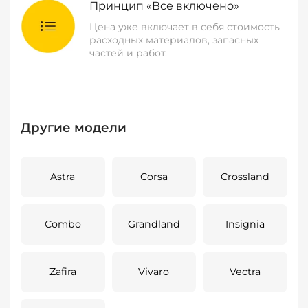
Принцип «Все включено»
Цена уже включает в себя стоимость
расходных материалов, запасных
частей и работ.
Другие модели
Astra
Corsa
Crossland
Combo
Grandland
Insignia
Zafira
Vivaro
Vectra