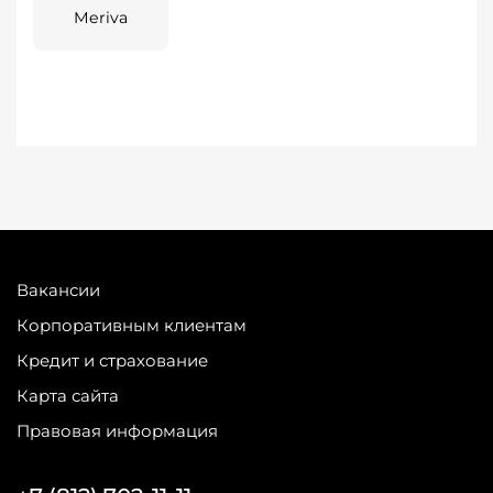
Meriva
Вакансии
Корпоративным клиентам
Кредит и страхование
Карта сайта
Правовая информация