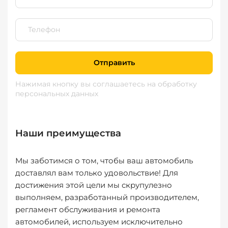
Отправить
Нажимая кнопку вы соглашаетесь
на обработку
персональных данных
Наши преимущества
Мы заботимся о том, чтобы ваш автомобиль
доставлял вам только удовольствие! Для
достижения этой цели мы скрупулезно
выполняем, разработанный производителем,
регламент обслуживания и ремонта
автомобилей, используем исключительно