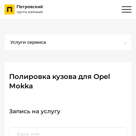
Услуги сервиса
Полировка кузова для Opel
Mokka
Запись на услугу