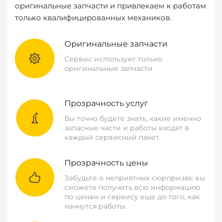
оригинальные запчасти и привлекаем к работам
только квалифицированных механиков.
Оригинальные запчасти
Сервис использует только
оригинальные запчасти
Прозрачность услуг
Вы точно будете знать, какие именно
запасные части и работы входят в
каждый сервисный пакет.
Прозрачность цены
Забудьте о неприятных сюрпризах: вы
сможете получить всю информацию
по ценам и сервису еще до того, как
начнутся работы.