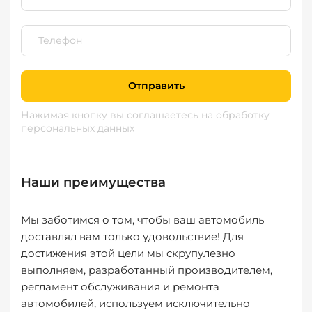
Отправить
Нажимая кнопку вы соглашаетесь
на обработку
персональных данных
Наши преимущества
Мы заботимся о том, чтобы ваш автомобиль
доставлял вам только удовольствие! Для
достижения этой цели мы скрупулезно
выполняем, разработанный производителем,
регламент обслуживания и ремонта
автомобилей, используем исключительно