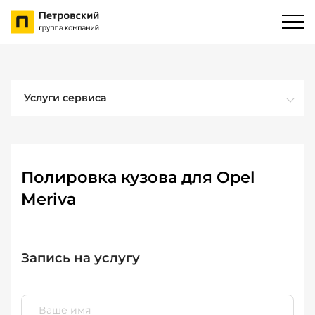
Услуги сервиса
Полировка кузова для Opel
Meriva
Запись на услугу