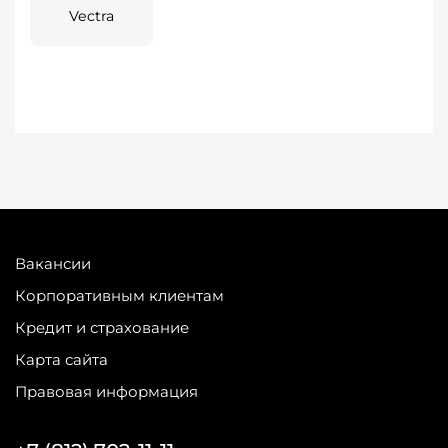
Vectra
Вакансии
Корпоративным клиентам
Кредит и страхование
Карта сайта
Правовая информация