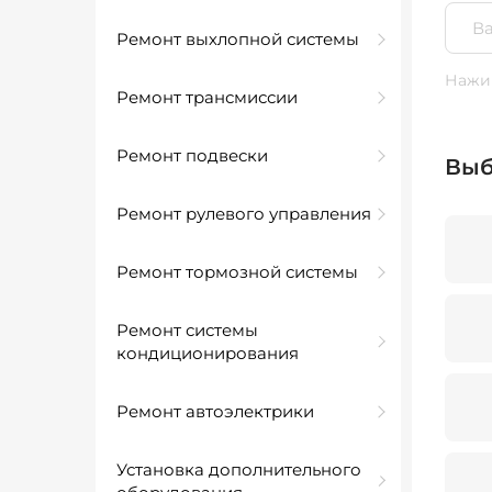
Ремонт выхлопной системы
Нажим
Ремонт трансмиссии
Ремонт подвески
Выб
Ремонт рулевого управления
Ремонт тормозной системы
Ремонт системы
кондиционирования
Ремонт автоэлектрики
Установка дополнительного