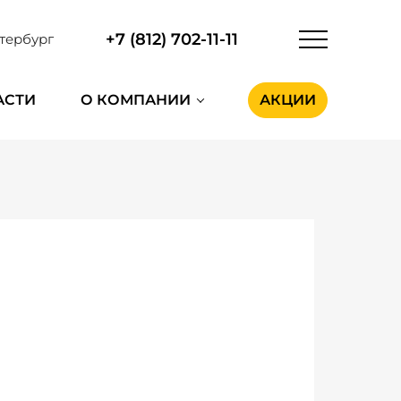
+7 (812) 702-11-11
тербург
АСТИ
О КОМПАНИИ
АКЦИИ