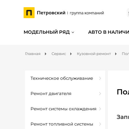
МОДЕЛЬНЫЙ РЯД
АВТО В НАЛИЧ
Главная
Сервис
Кузовной ремонт
Пол
Техническое обслуживание
По
Ремонт двигателя
Ремонт системы охлаждения
Зап
Ремонт топливной системы