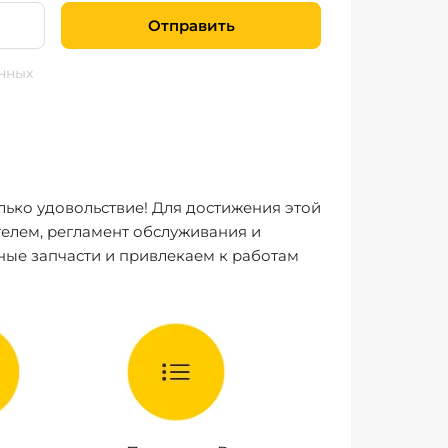
Отправить
нных
лько удовольствие! Для достижения этой
елем, регламент обслуживания и
ные запчасти и привлекаем к работам