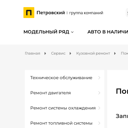
МОДЕЛЬНЫЙ РЯД
АВТО В НАЛИЧ
Главная
Сервис
Кузовной ремонт
Пок
Техническое обслуживание
По
Ремонт двигателя
Ремонт системы охлаждения
Зап
Ремонт топливной системы