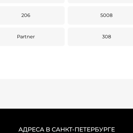
206
5008
Partner
308
АДРЕСА В САНКТ-ПЕТЕРБУРГЕ