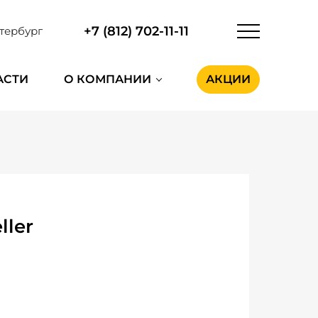
+7 (812) 702-11-11
тербург
АСТИ
О КОМПАНИИ
АКЦИИ
ller