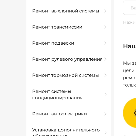
Ремонт выхлопной системы
Нажим
Ремонт трансмиссии
Ремонт подвески
Наш
Ремонт рулевого управления
Мы за
цели
Ремонт тормозной системы
ремо
толь
Ремонт системы
кондиционирования
Ремонт автоэлектрики
Установка дополнительного