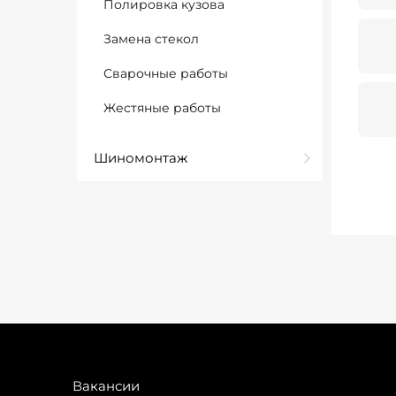
Полировка кузова
Замена стекол
Сварочные работы
Жестяные работы
Шиномонтаж
Вакансии