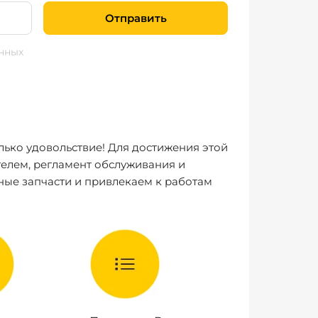
Отправить
нных
лько удовольствие! Для достижения этой
елем, регламент обслуживания и
ные запчасти и привлекаем к работам