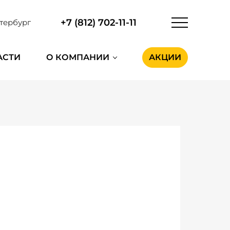
+7 (812) 702-11-11
тербург
АСТИ
О КОМПАНИИ
АКЦИИ