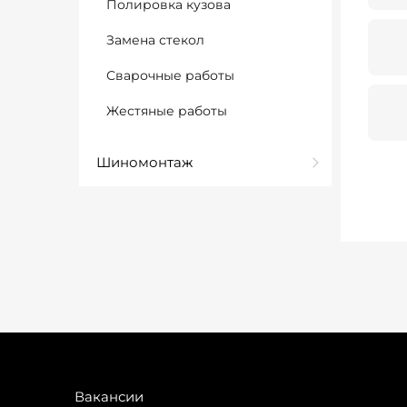
Полировка кузова
Замена стекол
Сварочные работы
Жестяные работы
Шиномонтаж
Вакансии