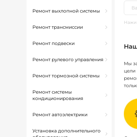
Ремонт выхлопной системы
Нажим
Ремонт трансмиссии
Ремонт подвески
Наш
Ремонт рулевого управления
Мы за
цели
Ремонт тормозной системы
ремо
толь
Ремонт системы
кондиционирования
Ремонт автоэлектрики
Установка дополнительного