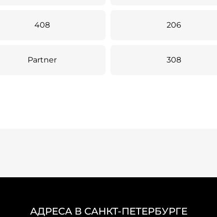
408
206
Partner
308
АДРЕСА В САНКТ-ПЕТЕРБУРГЕ