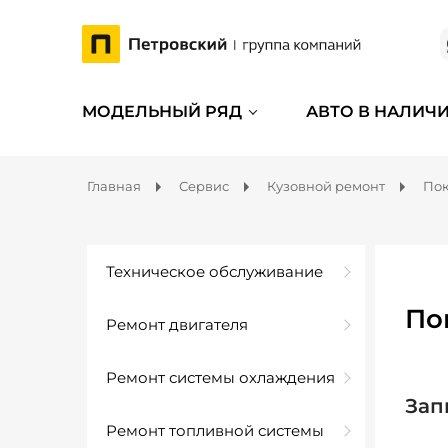
МОДЕЛЬНЫЙ РЯД
АВТО В НАЛИЧ
Главная
Сервис
Кузовной ремонт
Пок
Техническое обслуживание
По
Ремонт двигателя
Ремонт системы охлаждения
Зап
Ремонт топливной системы