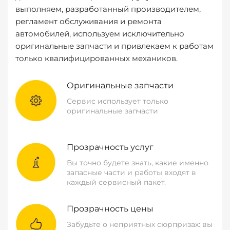
выполняем, разработанный производителем,
регламент обслуживания и ремонта
автомобилей, используем исключительно
оригинальные запчасти и привлекаем к работам
только квалифицированных механиков.
Оригинальные запчасти
Сервис использует только
оригинальные запчасти
Прозрачность услуг
Вы точно будете знать, какие именно
запасные части и работы входят в
каждый сервисный пакет.
Прозрачность цены
Забудьте о неприятных сюрпризах: вы