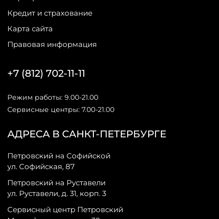
Кредит и страхование
Карта сайта
Правовая информация
+7 (812) 702-11-11
Режим работы: 9.00-21.00
Сервисные центры: 7.00-21.00
АДРЕСА В САНКТ-ПЕТЕРБУРГЕ
Петровский на Софийской
ул. Софийская, 87
Петровский на Руставели
ул. Руставели, д. 31, корп. 3
Сервисный центр Петровский