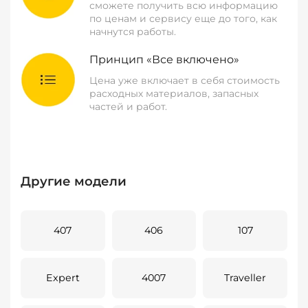
сможете получить всю информацию
по ценам и сервису еще до того, как
начнутся работы.
Принцип «Все включено»
Цена уже включает в себя стоимость
расходных материалов, запасных
частей и работ.
Другие модели
407
406
107
Expert
4007
Traveller