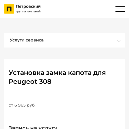
Услуги сервиса
Установка замка капота для
Peugeot 308
от 6 965 руб.
Запись на услугу