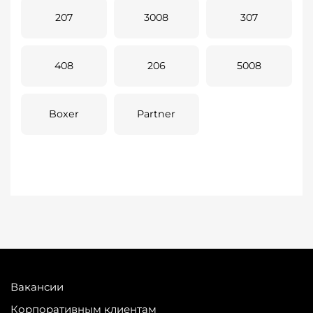
207
3008
307
408
206
5008
Boxer
Partner
Вакансии
Корпоративным клиентам