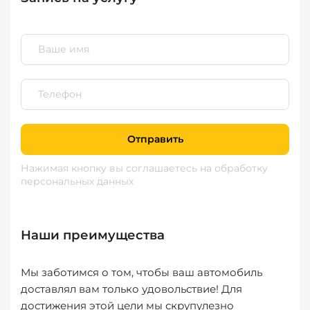
Отправить
Нажимая кнопку вы соглашаетесь
на обработку
персональных данных
Наши преимущества
Мы заботимся о том, чтобы ваш автомобиль
доставлял вам только удовольствие! Для
достижения этой цели мы скрупулезно