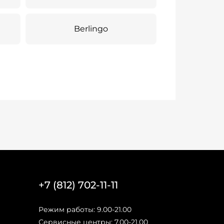
Berlingo
+7 (812) 702-11-11
Режим работы: 9.00-21.00
Сервисные центры: 7.00-21.00