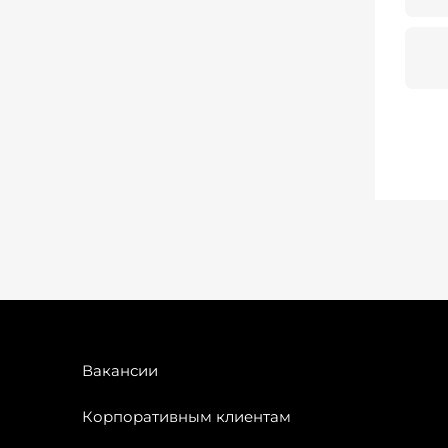
Вакансии
Корпоративным клиентам