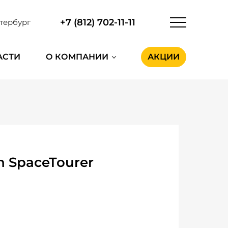
+7 (812) 702-11-11
тербург
АСТИ
О КОМПАНИИ
АКЦИИ
n SpaceTourer