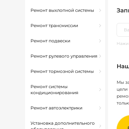
Зап
Ремонт выхлопной системы
Ремонт трансмиссии
Ремонт подвески
Нажим
Ремонт рулевого управления
Наш
Ремонт тормозной системы
Мы за
Ремонт системы
цели
кондиционирования
ремо
толь
Ремонт автоэлектрики
Установка дополнительного