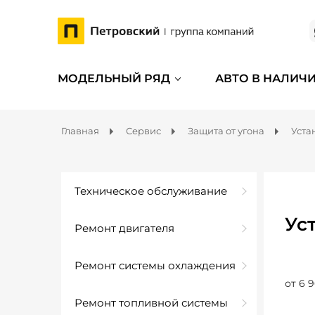
МОДЕЛЬНЫЙ РЯД
АВТО В НАЛИЧ
Главная
Сервис
Защита от угона
Уста
Техническое обслуживание
Ус
Ремонт двигателя
Ремонт системы охлаждения
от 6 9
Ремонт топливной системы