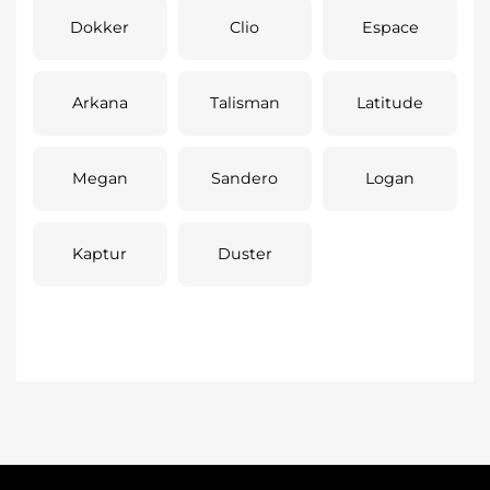
Dokker
Clio
Espace
Arkana
Talisman
Latitude
Megan
Sandero
Logan
Kaptur
Duster