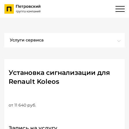
Услуги сервиса
Установка сигнализации для
Renault Koleos
от 11 640 руб.
Запись на услугу