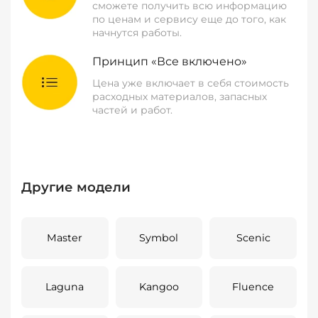
сможете получить всю информацию
по ценам и сервису еще до того, как
начнутся работы.
Принцип «Все включено»
Цена уже включает в себя стоимость
расходных материалов, запасных
частей и работ.
Другие модели
Master
Symbol
Scenic
Laguna
Kangoo
Fluence