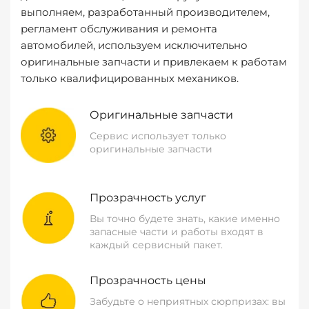
выполняем, разработанный производителем,
регламент обслуживания и ремонта
автомобилей, используем исключительно
оригинальные запчасти и привлекаем к работам
только квалифицированных механиков.
Оригинальные запчасти
Сервис использует только
оригинальные запчасти
Прозрачность услуг
Вы точно будете знать, какие именно
запасные части и работы входят в
каждый сервисный пакет.
Прозрачность цены
Забудьте о неприятных сюрпризах: вы