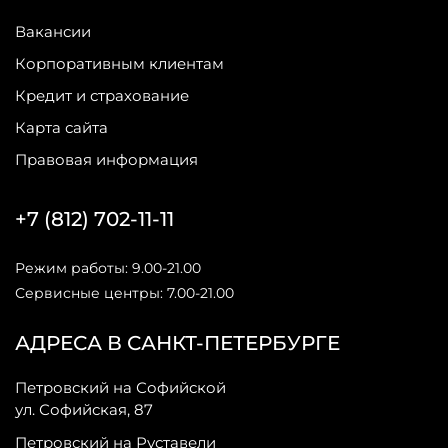
Вакансии
Корпоративным клиентам
Кредит и страхование
Карта сайта
Правовая информация
+7 (812) 702-11-11
Режим работы: 9.00-21.00
Сервисные центры: 7.00-21.00
АДРЕСА В САНКТ-ПЕТЕРБУРГЕ
Петровский на Софийской
ул. Софийская, 87
Петровский на Руставели