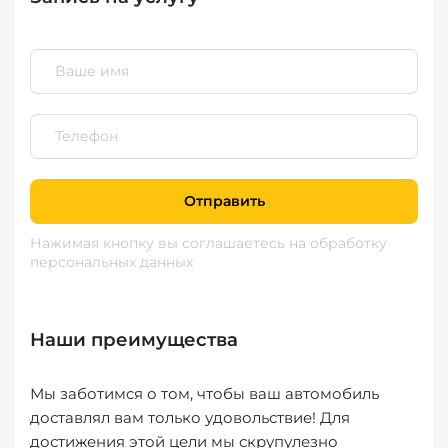
Отправить
Нажимая кнопку вы соглашаетесь
на обработку
персональных данных
Наши преимущества
Мы заботимся о том, чтобы ваш автомобиль
доставлял вам только удовольствие! Для
достижения этой цели мы скрупулезно